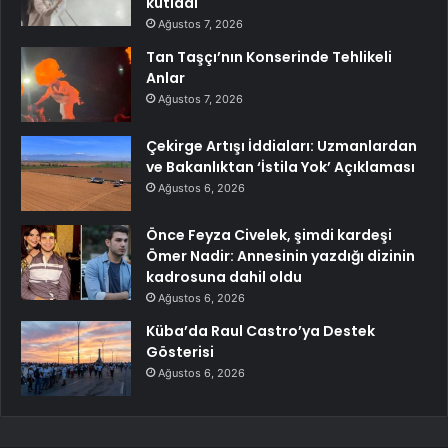
kutladı
Ağustos 7, 2026
Tan Taşçı’nın Konserinde Tehlikeli
Anlar
Ağustos 7, 2026
Çekirge Artışı İddiaları: Uzmanlardan
ve Bakanlıktan ‘İstila Yok’ Açıklaması
Ağustos 6, 2026
Önce Feyza Civelek, şimdi kardeşi
Ömer Nadir: Annesinin yazdığı dizinin
kadrosuna dahil oldu
Ağustos 6, 2026
Küba’da Raul Castro’ya Destek
Gösterisi
Ağustos 6, 2026