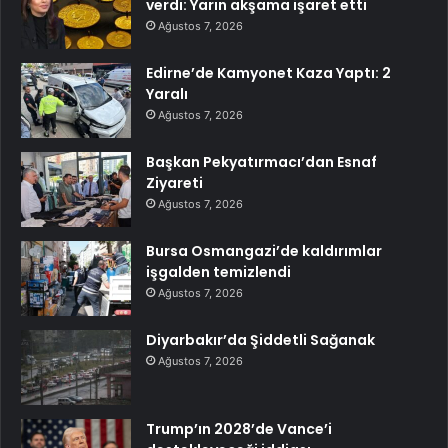
verdi: Yarın akşama işaret etti
Ağustos 7, 2026
Edirne’de Kamyonet Kaza Yaptı: 2
Yaralı
Ağustos 7, 2026
Başkan Pekyatırmacı’dan Esnaf
Ziyareti
Ağustos 7, 2026
Bursa Osmangazi’de kaldırımlar
işgalden temizlendi
Ağustos 7, 2026
Diyarbakır’da Şiddetli Sağanak
Ağustos 7, 2026
Trump’ın 2028’de Vance’i