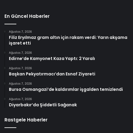
En Güncel Haberler
Ağustos 7, 2026
Filiz Eryılmaz gram altın için rakam verdi: Yarın akşama
işaret etti
Ağustos 7, 2026
Edirne’de Kamyonet Kaza Yaptı: 2 Yaralı
Ağustos 7, 2026
Başkan Pekyatırmacı’dan Esnaf Ziyareti
Ağustos 7, 2026
Bursa Osmangazi’de kaldırımlar işgalden temizlendi
Ağustos 7, 2026
Diyarbakır’da Şiddetli Sağanak
Rastgele Haberler