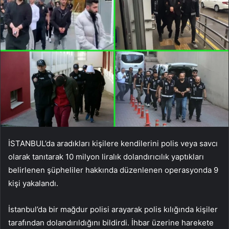
İSTANBUL’da aradıkları kişilere kendilerini polis veya savcı
olarak tanıtarak 10 milyon liralık dolandırıcılık yaptıkları
belirlenen şüpheliler hakkında düzenlenen operasyonda 9
kişi yakalandı.
İstanbul’da bir mağdur polisi arayarak polis kılığında kişiler
tarafından dolandırıldığını bildirdi. İhbar üzerine harekete