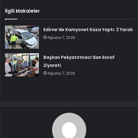
İlgili Makaleler
Edirne’de Kamyonet Kaza Yaptı: 2 Yaralı
Ağustos 7, 2026
Başkan Pekyatırmacı’dan Esnaf
Ziyareti
Ağustos 7, 2026