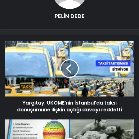
PELİN DEDE
Yargıtay, UKOME'nin İstanbul'da taksi
dönüşümüne ilişkin açtığı davayı reddetti