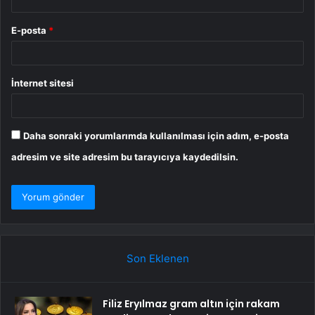
E-posta
*
İnternet sitesi
Daha sonraki yorumlarımda kullanılması için adım, e-posta
adresim ve site adresim bu tarayıcıya kaydedilsin.
Son Eklenen
Filiz Eryılmaz gram altın için rakam