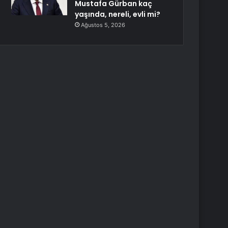
Mustafa Gürban kaç
yaşında, nereli, evli mi?
Ağustos 5, 2026