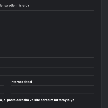
le işaretlenmişlerdir
İnternet sitesi
m, e-posta adresim ve site adresim bu tarayıcıya