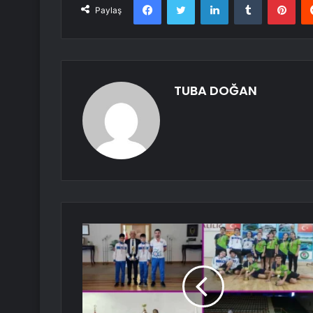
Paylaş
TUBA DOĞAN