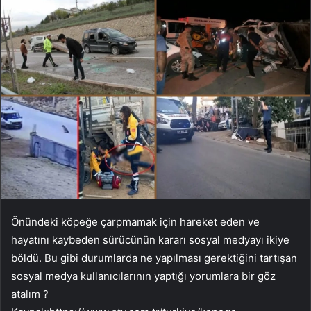
Önündeki köpeğe çarpmamak için hareket eden ve
hayatını kaybeden sürücünün kararı sosyal medyayı ikiye
böldü. Bu gibi durumlarda ne yapılması gerektiğini tartışan
sosyal medya kullanıcılarının yaptığı yorumlara bir göz
atalım ?