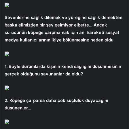
Sevenlerine sağlık dilemek ve yüreğine sağlık demekten
başka elimizden bir şey gelmiyor elbette… Ancak
sürücünün köpeğe çarpmamak için ani hareketi sosyal
medya kullanıcılarının ikiye bölünmesine neden oldu.
1. Böyle durumlarda kişinin kendi sağlığını düşünmesinin
gerçek olduğunu savunanlar da oldu?
2. Köpeğe çarparsa daha çok suçluluk duyacağını
düşünenler…