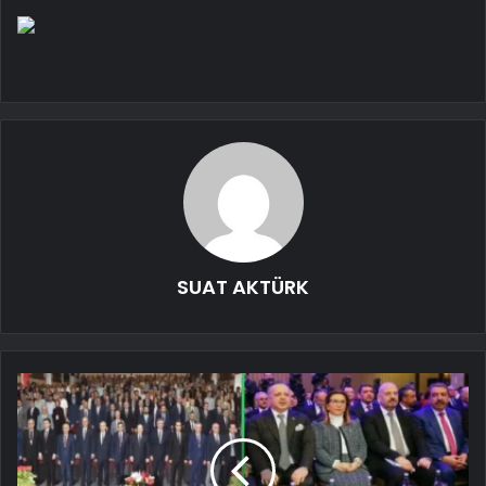
SUAT AKTÜRK