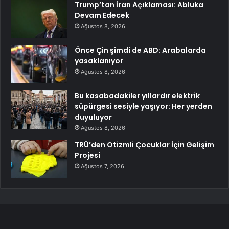
Trump’tan İran Açıklaması: Abluka
Devam Edecek
Ağustos 8, 2026
Önce Çin şimdi de ABD: Arabalarda
yasaklanıyor
Ağustos 8, 2026
Bu kasabadakiler yıllardır elektrik
süpürgesi sesiyle yaşıyor: Her yerden
duyuluyor
Ağustos 8, 2026
TRÜ’den Otizmli Çocuklar İçin Gelişim
Projesi
Ağustos 7, 2026