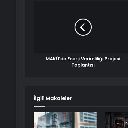
MAKÜ'de Enerji Verimliliği Projesi
Toplantısı
İlgili Makaleler