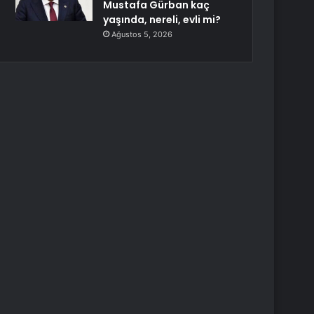
Mustafa Gürban kaç
yaşında, nereli, evli mi?
Ağustos 5, 2026