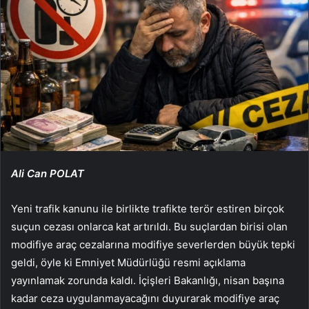
Ali Can POLAT
Yeni trafik kanunu ile birlikte trafikte terör estiren birçok
suçun cezası onlarca kat artırıldı. Bu suçlardan birisi olan
modifiye araç cezalarına modifiye severlerden büyük tepki
geldi, öyle ki Emniyet Müdürlüğü resmi açıklama
yayınlamak zorunda kaldı. İçişleri Bakanlığı, nisan başına
kadar ceza uygulanmayacağını duyurarak modifiye araç