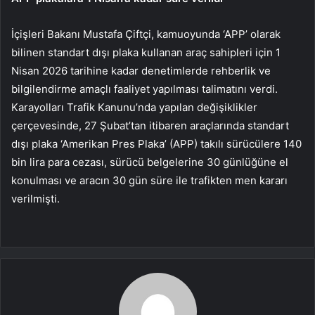
İçişleri Bakanı Mustafa Çiftçi, kamuoyunda ‘APP’ olarak
bilinen standart dışı plaka kullanan araç sahipleri için 1
Nisan 2026 tarihine kadar denetimlerde rehberlik ve
bilgilendirme amaçlı faaliyet yapılması talimatını verdi.
Karayolları Trafik Kanunu’nda yapılan değişiklikler
çerçevesinde, 27 Şubat’tan itibaren araçlarında standart
dışı plaka ‘Amerikan Pres Plaka’ (APP) takılı sürücülere 140
bin lira para cezası, sürücü belgelerine 30 günlüğüne el
konulması ve aracın 30 gün süre ile trafikten men kararı
verilmişti.