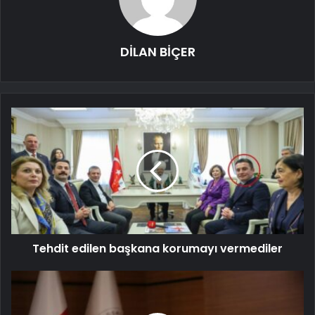
DİLAN BİÇER
Tehdit edilen başkana korumayı vermediler