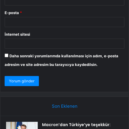
E-posta
*
İnternet sitesi
Daha sonraki yorumlarımda kullanılması için adım, e-posta
adresim ve site adresim bu tarayıcıya kaydedilsin.
Son Eklenen
Macron’dan Türkiye’ye teşekkür: