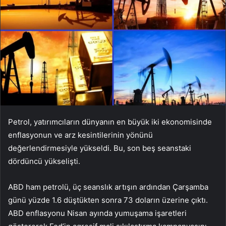
Petrol, yatırımcıların dünyanın en büyük iki ekonomisinde
enflasyonun ve arz kesintilerinin yönünü
değerlendirmesiyle yükseldi. Bu, son beş seanstaki
dördüncü yükselişti.
ABD ham petrolü, üç seanslık artışın ardından Çarşamba
günü yüzde 1.6 düştükten sonra 73 doların üzerine çıktı.
ABD enflasyonu Nisan ayında yumuşama işaretleri