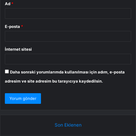
Ad
*
E-posta
*
İnternet sitesi
Daha sonraki yorumlarımda kullanılması için adım, e-posta
adresim ve site adresim bu tarayıcıya kaydedilsin.
Son Eklenen