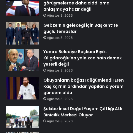
görüşmelerde daha ciddi ama
anlaşmaya hazır değil
Ağustos 8, 2026
Gebze’nin geleceği için Başkent’te
güçlü temaslar
Ağustos 8, 2026
Yomra Belediye Başkanı Bıyık:
Kılıçdaroğlu’na yalnızca hain demek
yeterli değil
Ağustos 8, 2026
Okuyanların boğazı düğümlendi! Eren
Kaşıkçı’nın ardından yapılan o yorum
gündem oldu
Ağustos 8, 2026
Şekibe İnsel Doğal Yaşam Çiftliği Atlı
Binicilik Merkezi Oluyor
Ağustos 8, 2026