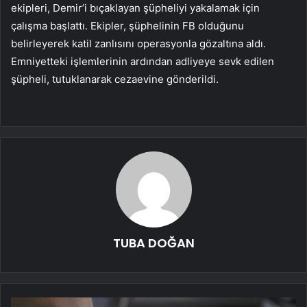
ekipleri, Demir’i bıçaklayan şüpheliyi yakalamak için
çalışma başlattı. Ekipler, şüphelinin FB olduğunu
belirleyerek katil zanlısını operasyonla gözaltına aldı.
Emniyetteki işlemlerinin ardından adliyeye sevk edilen
şüpheli, tutuklanarak cezaevine gönderildi.
TUBA DOĞAN