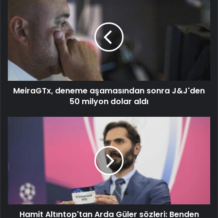
MeiraGTx, deneme aşamasından sonra J&J'den
50 milyon dolar aldı
Hamit Altıntop'tan Arda Güler sözleri: Benden