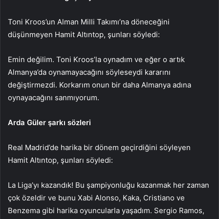
Toni Kroos’un Alman Milli Takımı’na döneceğini
düşünmeyen Hamit Altıntop, şunları söyledi:
Emin değilim. Toni Kroos’la oynadım ve eğer o artık
Almanya’da oynamayacağını söyleseydi kararını
değiştirmezdi. Korkarım onun bir daha Almanya adına
oynayacağını sanmıyorum.
Arda Güler şarkı sözleri
Real Madrid’de harika bir dönem geçirdiğini söyleyen
Hamit Altıntop, şunları söyledi:
La Liga’yı kazandık! Bu şampiyonluğu kazanmak her zaman
çok özeldir ve bunu Xabi Alonso, Kaka, Cristiano ve
Benzema gibi harika oyuncularla yaşadım. Sergio Ramos,