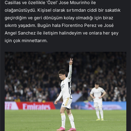
Casillas ve özellikle ‘Özel’ Jose Mourinho ile
olağanüstüydü. Kişisel olarak sırtımdan ciddi bir sakatlık
geçirdiğim ve geri dönüşüm kolay olmadığı için biraz
sıkıntı yaşadım. Bugün hala Florentino Perez ve José
Angel Sanchez ile iletişim halindeyim ve onlara her şey
için çok minnettarım.