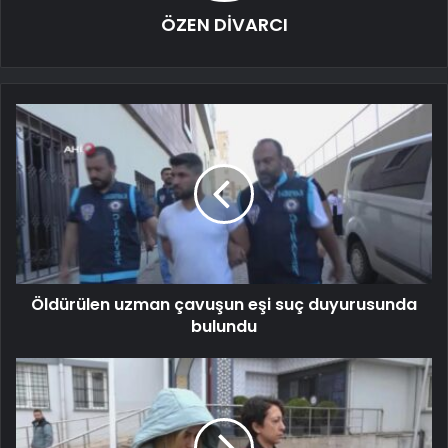
ÖZEN DİVARCI
Öldürülen uzman çavuşun eşi suç duyurusunda
bulundu