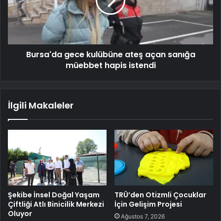
Bursa'da gece kulübüne ateş açan sanığa
müebbet hapis istendi
İlgili Makaleler
Şekibe İnsel Doğal Yaşam
TRÜ’den Otizmli Çocuklar
Çiftliği Atlı Binicilik Merkezi
İçin Gelişim Projesi
Oluyor
Ağustos 7, 2026