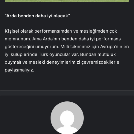
“Arda benden daha iyi olacak”
Kişisel olarak performansımdan ve mesleğimden çok
memnunum. Ama Arda’nın benden daha iyi performans
göstereceğini umuyorum. Milli takımımız için Avrupa’nın en
iyi kulüplerinde Türk oyuncular var. Bundan mutluluk
duymalı ve mesleki deneyimlerimizi çevremizdekilerle
paylaşmalıyız.