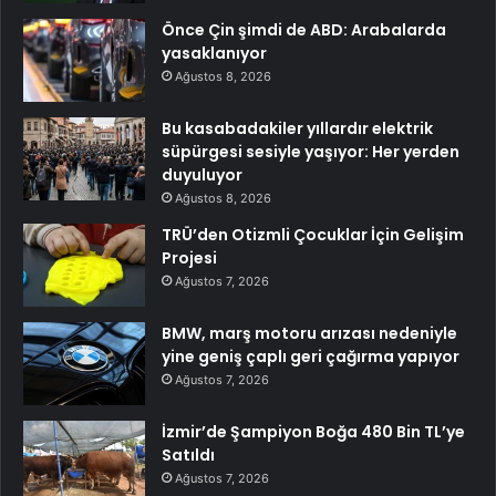
Önce Çin şimdi de ABD: Arabalarda
yasaklanıyor
Ağustos 8, 2026
Bu kasabadakiler yıllardır elektrik
süpürgesi sesiyle yaşıyor: Her yerden
duyuluyor
Ağustos 8, 2026
TRÜ’den Otizmli Çocuklar İçin Gelişim
Projesi
Ağustos 7, 2026
BMW, marş motoru arızası nedeniyle
yine geniş çaplı geri çağırma yapıyor
Ağustos 7, 2026
İzmir’de Şampiyon Boğa 480 Bin TL’ye
Satıldı
Ağustos 7, 2026