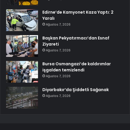
Edirne’de Kamyonet Kaza Yaptı: 2
Yaralı
Ağustos 7, 2026
Başkan Pekyatırmacı’dan Esnaf
Ziyareti
Ağustos 7, 2026
Bursa Osmangazi’de kaldırımlar
işgalden temizlendi
Ağustos 7, 2026
Diyarbakır’da Şiddetli Sağanak
Ağustos 7, 2026