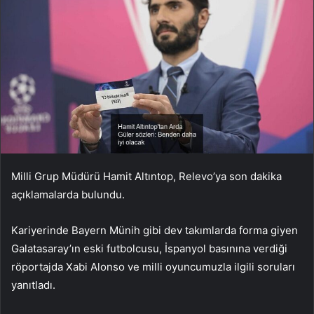
Milli Grup Müdürü Hamit Altıntop, Relevo’ya son dakika
açıklamalarda bulundu.
Kariyerinde Bayern Münih gibi dev takımlarda forma giyen
Galatasaray’ın eski futbolcusu, İspanyol basınına verdiği
röportajda Xabi Alonso ve milli oyuncumuzla ilgili soruları
yanıtladı.