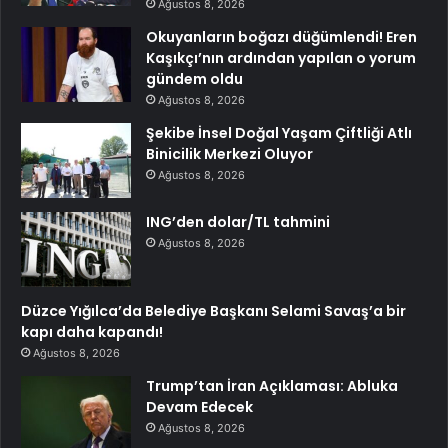
Ağustos 8, 2026
Okuyanların boğazı düğümlendi! Eren
Kaşıkçı’nın ardından yapılan o yorum
gündem oldu
Ağustos 8, 2026
Şekibe İnsel Doğal Yaşam Çiftliği Atlı
Binicilik Merkezi Oluyor
Ağustos 8, 2026
ING’den dolar/TL tahmini
Ağustos 8, 2026
Düzce Yığılca’da Belediye Başkanı Selami Savaş’a bir
kapı daha kapandı!
Ağustos 8, 2026
Trump’tan İran Açıklaması: Abluka
Devam Edecek
Ağustos 8, 2026