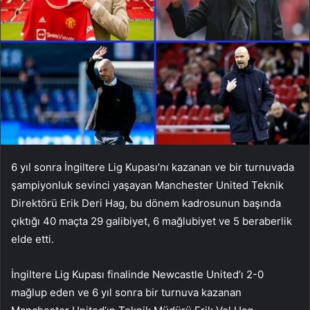
6 yıl sonra İngiltere Lig Kupası’nı kazanan ve bir turnuvada
şampiyonluk sevinci yaşayan Manchester United Teknik
Direktörü Erik Deri Hag, bu dönem kadrosunun başında
çıktığı 40 maçta 29 galibiyet, 6 mağlubiyet ve 5 beraberlik
elde etti.
İngiltere Lig Kupası finalinde Newcastle United’ı 2-0
mağlup eden ve 6 yıl sonra bir turnuva kazanan