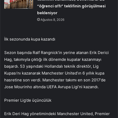
“öğrenci affı” teklifinin görüşülmesi
bekleniyor
Ağustos 8, 2026
İlk sezonunda kupa kazandı
Sezon başında Ralf Rangnick’in yerine atanan Erik Derici
Hag, takımıyla çıktığı ilk dönemde kupalar kazanmayı
başardı. 53 yaşındaki Hollandalı teknik direktör, Lig
Kupası’nı kazanarak Manchester United’ın 6 yıllık kupa
hasretine son verdi. Manchester takımı en son 2017’de
Jose Mourinho altında UEFA Avrupa Ligi’ni kazandı.
Premier Lig’de üçüncülük
Erik Deri Hag yönetimindeki Manchester United, Premier