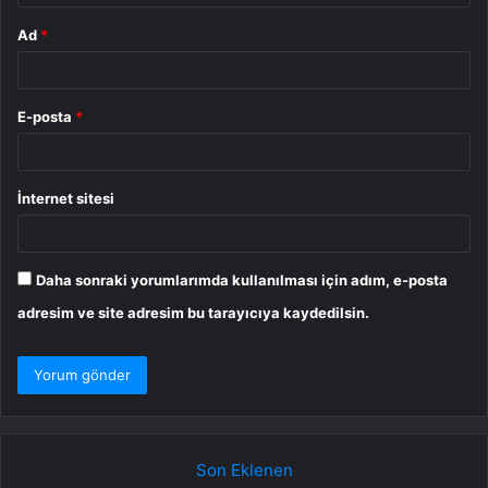
Ad
*
E-posta
*
İnternet sitesi
Daha sonraki yorumlarımda kullanılması için adım, e-posta
adresim ve site adresim bu tarayıcıya kaydedilsin.
Son Eklenen