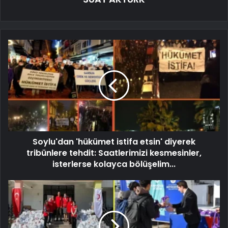
Soylu'dan 'hükümet istifa etsin' diyerek
tribünlere tehdit: Saatlerimizi kesmesinler,
isterlerse kolayca bölüşelim...