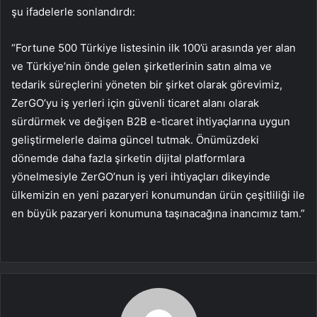
şu ifadelerle sonlandırdı:
“Fortune 500 Türkiye listesinin ilk 100’ü arasında yer alan
ve Türkiye’nin önde gelen şirketlerinin satın alma ve
tedarik süreçlerini yöneten bir şirket olarak görevimiz,
ZerGO’yu iş yerleri için güvenli ticaret alanı olarak
sürdürmek ve değişen B2B e-ticaret ihtiyaçlarına uygun
geliştirmelerle daima güncel tutmak. Önümüzdeki
dönemde daha fazla şirketin dijital platformlara
yönelmesiyle ZerGO’nun iş yeri ihtiyaçları dikeyinde
ülkemizin en yeni pazaryeri konumundan ürün çeşitliliği ile
en büyük pazaryeri konumuna taşınacağına inancımız tam.”