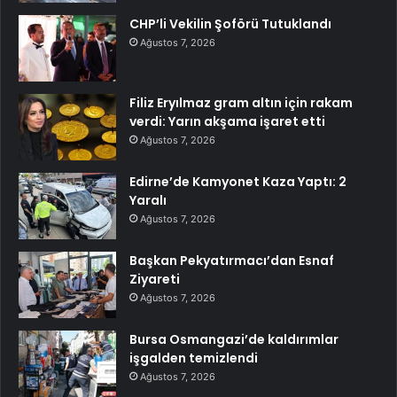
CHP’li Vekilin Şoförü Tutuklandı
Ağustos 7, 2026
Filiz Eryılmaz gram altın için rakam
verdi: Yarın akşama işaret etti
Ağustos 7, 2026
Edirne’de Kamyonet Kaza Yaptı: 2
Yaralı
Ağustos 7, 2026
Başkan Pekyatırmacı’dan Esnaf
Ziyareti
Ağustos 7, 2026
Bursa Osmangazi’de kaldırımlar
işgalden temizlendi
Ağustos 7, 2026