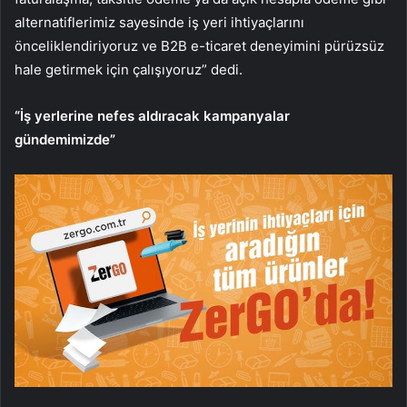
alternatiflerimiz sayesinde iş yeri ihtiyaçlarını
önceliklendiriyoruz ve B2B e-ticaret deneyimini pürüzsüz
hale getirmek için çalışıyoruz” dedi.
“İş yerlerine nefes aldıracak kampanyalar
gündemimizde”