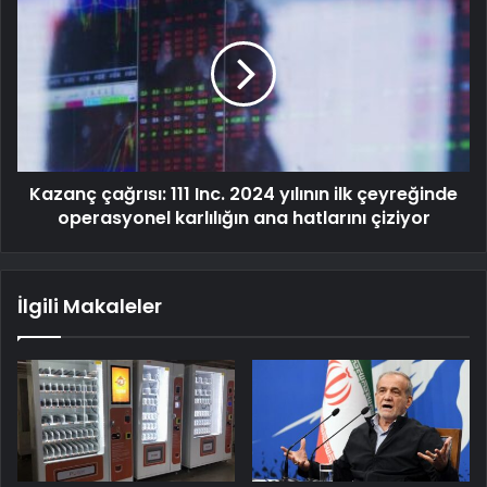
Kazanç çağrısı: 111 Inc. 2024 yılının ilk çeyreğinde
operasyonel karlılığın ana hatlarını çiziyor
İlgili Makaleler