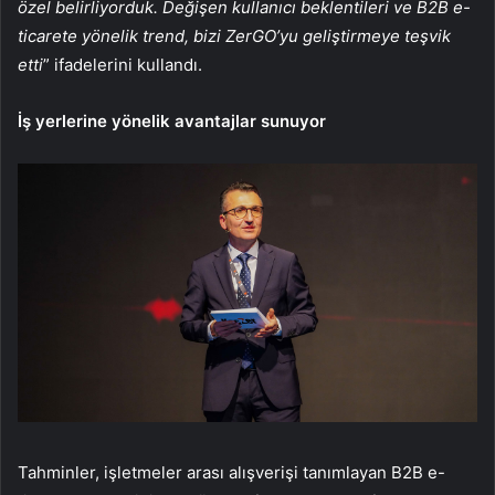
özel belirliyorduk. Değişen kullanıcı beklentileri ve B2B e-
ticarete yönelik trend, bizi ZerGO’yu geliştirmeye teşvik
etti
” ifadelerini kullandı.
İş yerlerine yönelik avantajlar sunuyor
Tahminler, işletmeler arası alışverişi tanımlayan B2B e-