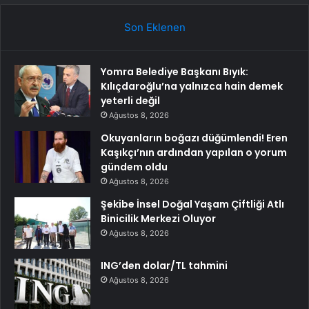
Son Eklenen
Yomra Belediye Başkanı Bıyık:
Kılıçdaroğlu’na yalnızca hain demek
yeterli değil
Ağustos 8, 2026
Okuyanların boğazı düğümlendi! Eren
Kaşıkçı’nın ardından yapılan o yorum
gündem oldu
Ağustos 8, 2026
Şekibe İnsel Doğal Yaşam Çiftliği Atlı
Binicilik Merkezi Oluyor
Ağustos 8, 2026
ING’den dolar/TL tahmini
Ağustos 8, 2026