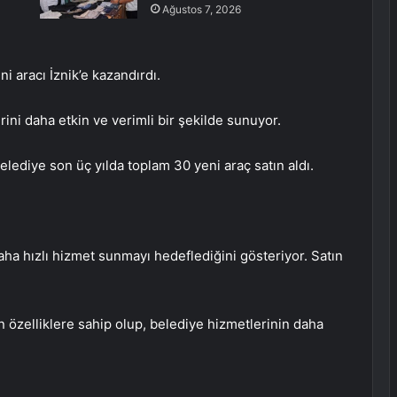
Ağustos 7, 2026
ni aracı İznik’e kazandırdı.
rini daha etkin ve verimli bir şekilde sunuyor.
elediye son üç yılda toplam 30 yeni araç satın aldı.
aha hızlı hizmet sunmayı hedeflediğini gösteriyor. Satın
 özelliklere sahip olup, belediye hizmetlerinin daha