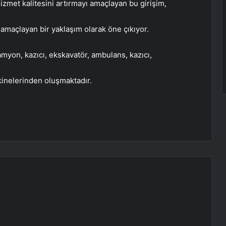
izmet kalitesini artırmayı amaçlayan bu girişim,
 amaçlayan bir yaklaşım olarak öne çıkıyor.
myon, kazıcı, ekskavatör, ambulans, kazıcı,
kinelerinden oluşmaktadır.