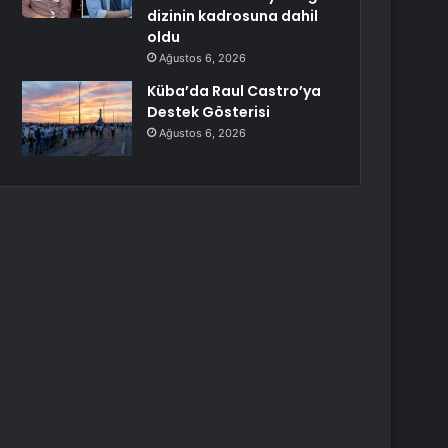
dizinin kadrosuna dahil
oldu
Ağustos 6, 2026
Küba’da Raul Castro’ya
Destek Gösterisi
Ağustos 6, 2026