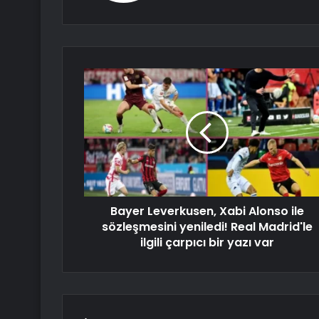
Bayer Leverkusen, Xabi Alonso ile
sözleşmesini yeniledi! Real Madrid'le
ilgili çarpıcı bir yazı var