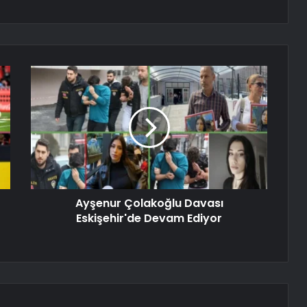
Ayşenur Çolakoğlu Davası
Eskişehir'de Devam Ediyor