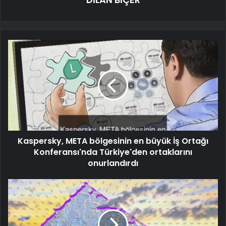
Kaspersky, META bölgesinin en büyük İş Ortağı
Konferansı'nda Türkiye'den ortaklarını
onurlandırdı