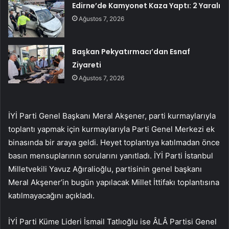
Edirne’de Kamyonet Kaza Yaptı: 2 Yaralı
Ağustos 7, 2026
Başkan Pekyatırmacı’dan Esnaf
Ziyareti
Ağustos 7, 2026
İYİ Parti Genel Başkanı Meral Akşener, parti kurmaylarıyla
toplantı yapmak için kurmaylarıyla Parti Genel Merkezi ek
binasında bir araya geldi. Heyet toplantıya katılmadan önce
basın mensuplarının sorularını yanıtladı. İYİ Parti İstanbul
Milletvekili Yavuz Ağıralioğlu, partisinin genel başkanı
Meral Akşener’in bugün yapılacak Millet İttifakı toplantısına
katılmayacağını açıkladı.
İYİ Parti Küme Lideri İsmail Tatlıoğlu ise ÂLÂ Partisi Genel