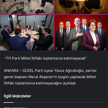
-“İYİ Parti Millet İttifakı toplantısına katılmayacak”
ANKARA – GÜZEL Parti üyesi Yavuz Ağıralioğlu, partisi
genel başkanı Meral Akşener’in bugün yapılacak Millet
İttifakı toplantısına katılmayacağını açıkladı.
İlgili Makaleler