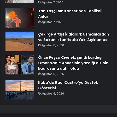
Ağustos 7, 2026
Tan Taşçı’nın Konserinde Tehlikeli
Anlar
Ağustos 7, 2026
Çekirge Artışı İddiaları: Uzmanlardan
ve Bakanlıktan ‘İstila Yok’ Açıklaması
Ağustos 6, 2026
Önce Feyza Civelek, şimdi kardeşi
Ömer Nadir: Annesinin yazdığı dizinin
kadrosuna dahil oldu
Ağustos 6, 2026
Küba’da Raul Castro’ya Destek
Gösterisi
Ağustos 6, 2026