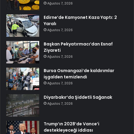
Ağustos 7, 2026
Edirne’de Kamyonet Kaza Yaptı: 2
Yaralı
Ağustos 7, 2026
Başkan Pekyatırmacı’dan Esnaf
Ziyareti
Ağustos 7, 2026
Bursa Osmangazi’de kaldırımlar
işgalden temizlendi
Ağustos 7, 2026
Diyarbakır’da Şiddetli Sağanak
Ağustos 7, 2026
Trump’ın 2028’de Vance’i
destekleyeceği iddiası