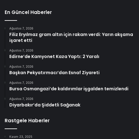
En Güncel Haberler
Ağustos 7, 2026
Filiz Eryılmaz gram altın için rakam verdi: Yarın akşama
işaret etti
Ağustos 7, 2026
Edirne’de Kamyonet Kaza Yaptı: 2 Yaralı
Ağustos 7, 2026
Başkan Pekyatırmacı’dan Esnaf Ziyareti
Ağustos 7, 2026
Bursa Osmangazi’de kaldırımlar işgalden temizlendi
Ağustos 7, 2026
Diyarbakır’da Şiddetli Sağanak
Rastgele Haberler
Kasım 23, 2025