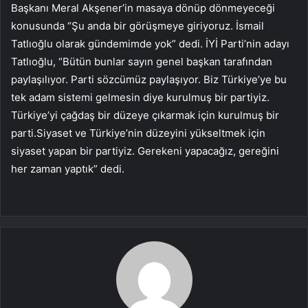
Başkanı Meral Akşener’in masaya dönüp dönmeyeceği
konusunda “Şu anda bir görüşmeye giriyoruz. İsmail
Tatlıoğlu olarak gündemimde yok” dedi. İYİ Parti’nin adayı
Tatlıoğlu, “Bütün bunlar sayın genel başkan tarafından
paylaşılıyor. Parti sözcümüz paylaşıyor. Biz Türkiye’ye bu
tek adam sistemi gelmesin diye kurulmuş bir partiyiz.
Türkiye’yi çağdaş bir düzeye çıkarmak için kurulmuş bir
parti.Siyaset ve Türkiye’nin düzeyini yükseltmek için
siyaset yapan bir partiyiz. Gerekeni yapacağız, gereğini
her zaman yaptık” dedi.