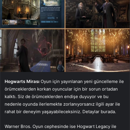
Hogwarts Mirası
Oyun için yayınlanan yeni güncelleme ile
örümceklerden korkan oyuncular için bir sorun ortadan
kalktı. Siz de örümceklerden endişe duyuyor ve bu
nedenle oyunda ilerlemekte zorlanıyorsanız ilgili ayar ile
rahat bir deneyim yaşayabileceksiniz. Detaylar burada.
Warner Bros. Oyun cephesinde ise Hogwart Legacy ile