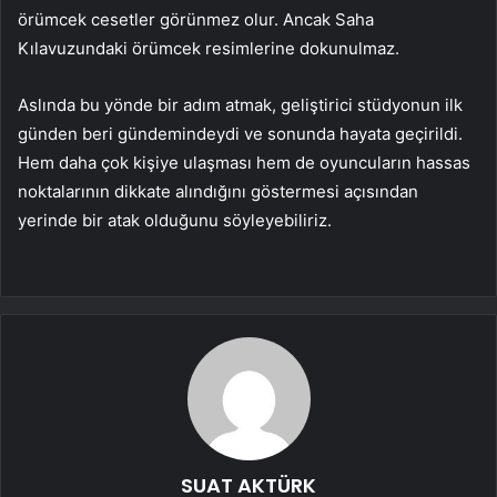
örümcek cesetler görünmez olur. Ancak Saha
Kılavuzundaki örümcek resimlerine dokunulmaz.
Aslında bu yönde bir adım atmak, geliştirici stüdyonun ilk
günden beri gündemindeydi ve sonunda hayata geçirildi.
Hem daha çok kişiye ulaşması hem de oyuncuların hassas
noktalarının dikkate alındığını göstermesi açısından
yerinde bir atak olduğunu söyleyebiliriz.
SUAT AKTÜRK