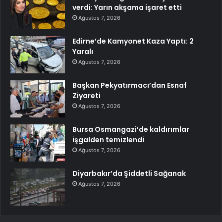
verdi: Yarın akşama işaret etti
Ağustos 7, 2026
Edirne’de Kamyonet Kaza Yaptı: 2
Yaralı
Ağustos 7, 2026
Başkan Pekyatırmacı’dan Esnaf
Ziyareti
Ağustos 7, 2026
Bursa Osmangazi’de kaldırımlar
işgalden temizlendi
Ağustos 7, 2026
Diyarbakır’da Şiddetli Sağanak
Ağustos 7, 2026