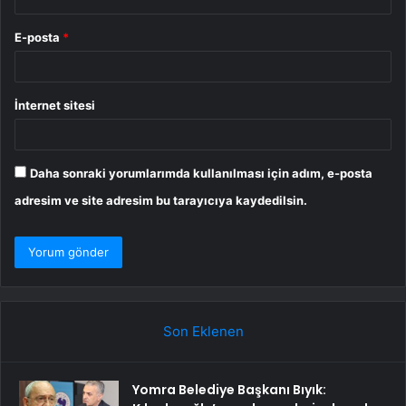
E-posta
*
İnternet sitesi
Daha sonraki yorumlarımda kullanılması için adım, e-posta
adresim ve site adresim bu tarayıcıya kaydedilsin.
Son Eklenen
Yomra Belediye Başkanı Bıyık: