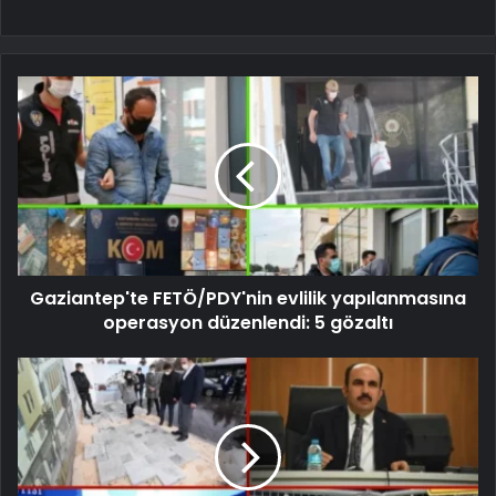
Gaziantep'te FETÖ/PDY'nin evlilik yapılanmasına
operasyon düzenlendi: 5 gözaltı