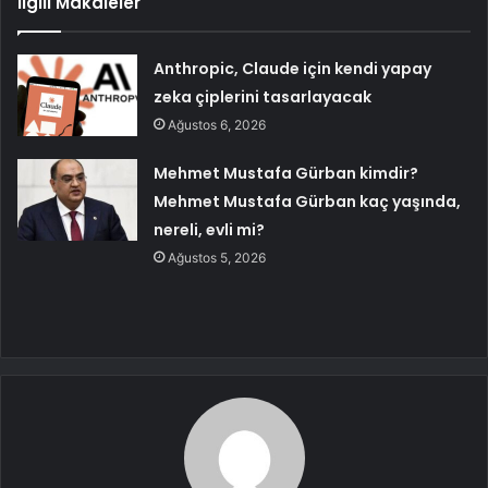
İlgili Makaleler
Anthropic, Claude için kendi yapay
zeka çiplerini tasarlayacak
Ağustos 6, 2026
Mehmet Mustafa Gürban kimdir?
Mehmet Mustafa Gürban kaç yaşında,
nereli, evli mi?
Ağustos 5, 2026