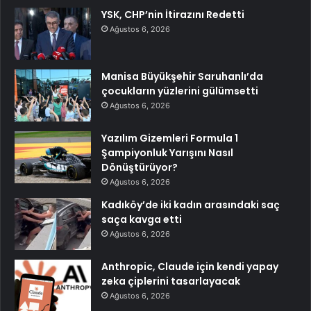
YSK, CHP’nin İtirazını Redetti
Ağustos 6, 2026
Manisa Büyükşehir Saruhanlı’da
çocukların yüzlerini gülümsetti
Ağustos 6, 2026
Yazılım Gizemleri Formula 1
Şampiyonluk Yarışını Nasıl
Dönüştürüyor?
Ağustos 6, 2026
Kadıköy’de iki kadın arasındaki saç
saça kavga etti
Ağustos 6, 2026
Anthropic, Claude için kendi yapay
zeka çiplerini tasarlayacak
Ağustos 6, 2026