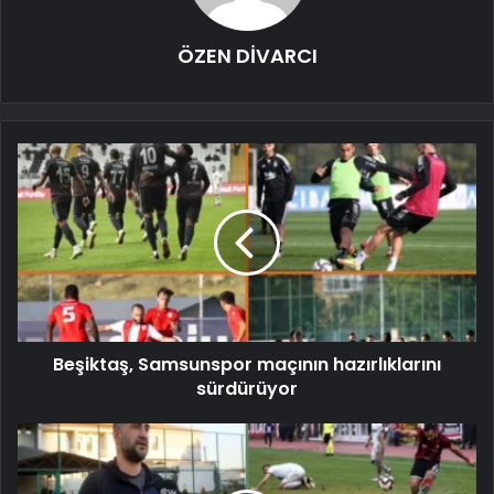
ÖZEN DİVARCI
Beşiktaş, Samsunspor maçının hazırlıklarını
sürdürüyor