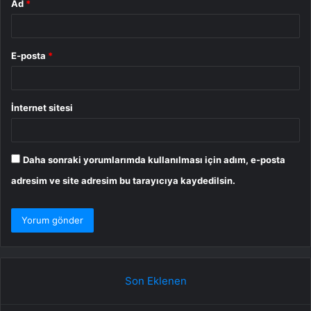
Ad
*
E-posta
*
İnternet sitesi
Daha sonraki yorumlarımda kullanılması için adım, e-posta
adresim ve site adresim bu tarayıcıya kaydedilsin.
Son Eklenen