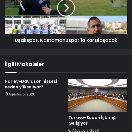
Uşakspor, Kastamonuspor'la karşılaşacak
İlgili Makaleler
Harley-Davidson hissesi
neden yükseliyor?
Ağustos 5, 2026
Türkiye-Sudan İşbirliği
Gelişiyor
Ağustos 5, 2026