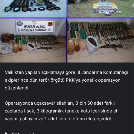
Valilikten yapılan açıklamaya göre, İl Jandarma Komutanlığı
ekiplerince dün terör örgütü PKK’ya yönelik operasyon
düzenlendi.
Operasyonda uçaksavar silahları, 3 bin 60 adet farklı
çaplarda fişek, 3 kilogramlık teneke kutu içerisinde el
yapımı patlayıcı ve 1 adet cep telefonu ele geçirildi.