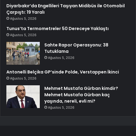
Diyarbakır’da Engellileri Taşıyan Midibüs ile Otomobil
Çarpıştı: 19 Yaralı
Ağustos 5, 2026
Tunus’ta Termometreler 50 Dereceye Yaklaştı
Ağustos 5, 2026
Sahte Rapor Operasyonu: 38
Tutuklama
Ağustos 5, 2026
Antonelli Belçika GP’sinde Polde, Verstappen İkinci
Ağustos 5, 2026
Mehmet Mustafa Gürban kimdir?
Mehmet Mustafa Gürban kaç
yaşında, nereli, evli mi?
Ağustos 5, 2026