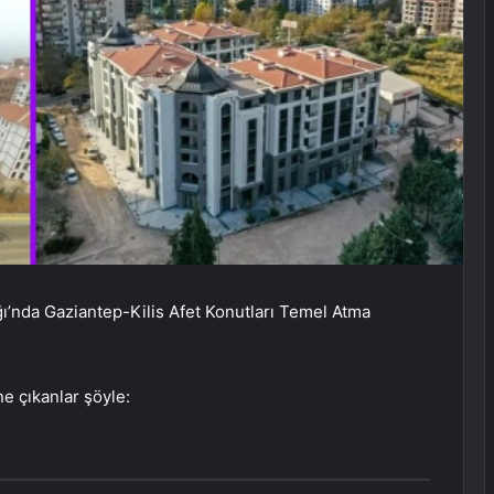
nda Gaziantep-Kilis Afet Konutları Temel Atma
e çıkanlar şöyle: