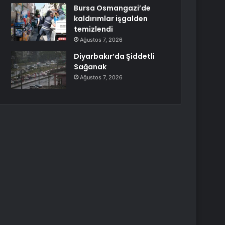
Bursa Osmangazi’de
kaldırımlar işgalden
temizlendi
Ağustos 7, 2026
Diyarbakır’da Şiddetli
Sağanak
Ağustos 7, 2026