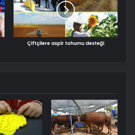
Çiftçilere aspir tohumu desteği