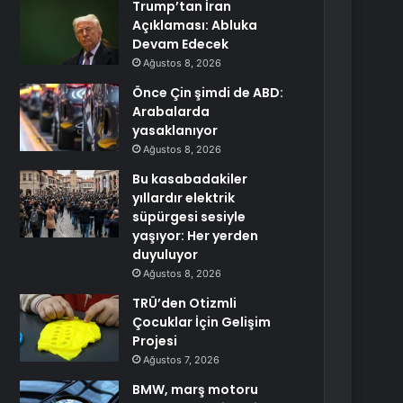
Trump’tan İran
Açıklaması: Abluka
Devam Edecek
Ağustos 8, 2026
Önce Çin şimdi de ABD:
Arabalarda
yasaklanıyor
Ağustos 8, 2026
Bu kasabadakiler
yıllardır elektrik
süpürgesi sesiyle
yaşıyor: Her yerden
duyuluyor
Ağustos 8, 2026
TRÜ’den Otizmli
Çocuklar İçin Gelişim
Projesi
Ağustos 7, 2026
BMW, marş motoru