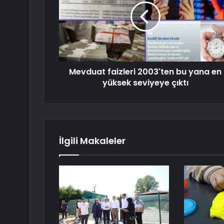
Mevduat faizleri 2003'ten bu yana en
yüksek seviyeye çıktı
İlgili Makaleler