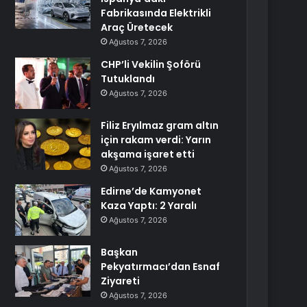
Fabrikasında Elektrikli
Araç Üretecek
Ağustos 7, 2026
CHP’li Vekilin Şoförü
Tutuklandı
Ağustos 7, 2026
Filiz Eryılmaz gram altın
için rakam verdi: Yarın
akşama işaret etti
Ağustos 7, 2026
Edirne’de Kamyonet
Kaza Yaptı: 2 Yaralı
Ağustos 7, 2026
Başkan
Pekyatırmacı’dan Esnaf
Ziyareti
Ağustos 7, 2026