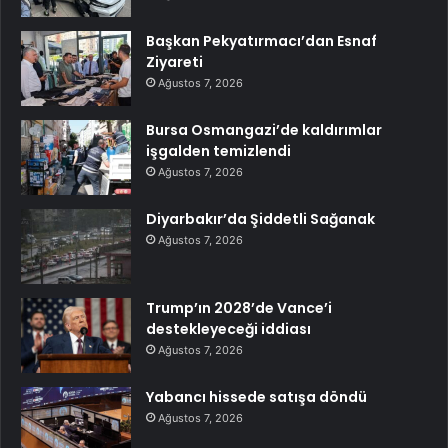
Başkan Pekyatırmacı’dan Esnaf
Ziyareti
Ağustos 7, 2026
Bursa Osmangazi’de kaldırımlar
işgalden temizlendi
Ağustos 7, 2026
Diyarbakır’da Şiddetli Sağanak
Ağustos 7, 2026
Trump’ın 2028’de Vance’i
destekleyeceği iddiası
Ağustos 7, 2026
Yabancı hissede satışa döndü
Ağustos 7, 2026