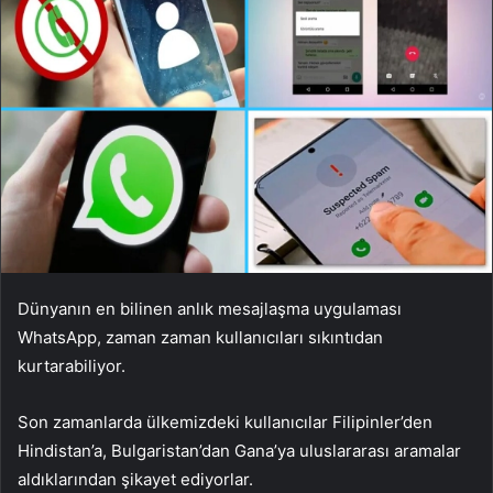
Dünyanın en bilinen anlık mesajlaşma uygulaması
WhatsApp, zaman zaman kullanıcıları sıkıntıdan
kurtarabiliyor.
Son zamanlarda ülkemizdeki kullanıcılar Filipinler’den
Hindistan’a, Bulgaristan’dan Gana’ya uluslararası aramalar
aldıklarından şikayet ediyorlar.