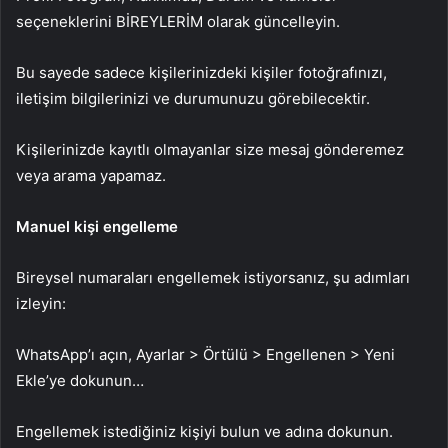
seçeneklerini BİREYLERİM olarak güncelleyin.
Bu sayede sadece kişilerinizdeki kişiler fotoğrafınızı,
iletişim bilgilerinizi ve durumunuzu görebilecektir.
Kişilerinizde kayıtlı olmayanlar size mesaj gönderemez
veya arama yapamaz.
Manuel kişi engelleme
Bireysel numaraları engellemek istiyorsanız, şu adımları
izleyin:
WhatsApp’ı açın, Ayarlar > Örtülü > Engellenen > Yeni
Ekle’ye dokunun…
Engellemek istediğiniz kişiyi bulun ve adına dokunun.