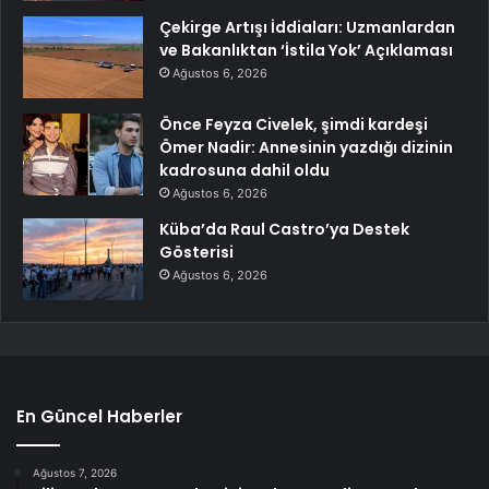
Çekirge Artışı İddiaları: Uzmanlardan
ve Bakanlıktan ‘İstila Yok’ Açıklaması
Ağustos 6, 2026
Önce Feyza Civelek, şimdi kardeşi
Ömer Nadir: Annesinin yazdığı dizinin
kadrosuna dahil oldu
Ağustos 6, 2026
Küba’da Raul Castro’ya Destek
Gösterisi
Ağustos 6, 2026
En Güncel Haberler
Ağustos 7, 2026