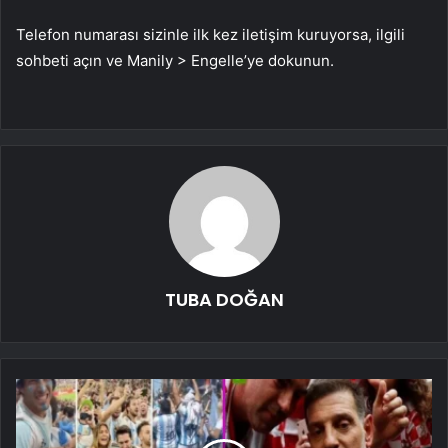
Telefon numarası sizinle ilk kez iletişim kuruyorsa, ilgili
sohbeti açın ve Manily > Engelle’ye dokunun.
TUBA DOĞAN