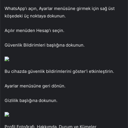
WhatsApp’ı açın, Ayarlar menüsüne girmek için sağ üst
köşedeki üç noktaya dokunun.
Açılır menüden Hesap’ı seçin.
Güvenlik Bildirimleri başlığına dokunun.
Bu cihazda güvenlik bildirimlerini göster’i etkinleştirin.
Ayarlar menüsüne geri dönün.
Gizlilik başlığına dokunun.
Profil Fotoğrafı, Hakkımda, Durum ve Kümeler