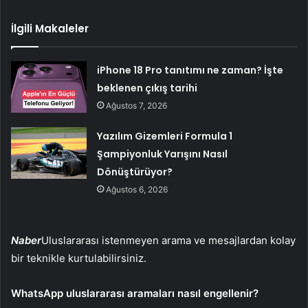
İlgili Makaleler
iPhone 18 Pro tanıtımı ne zaman? İşte
beklenen çıkış tarihi
Ağustos 7, 2026
Yazılım Gizemleri Formula 1
Şampiyonluk Yarışını Nasıl
Dönüştürüyor?
Ağustos 6, 2026
Naber
Uluslararası istenmeyen arama ve mesajlardan kolay
bir teknikle kurtulabilirsiniz.
WhatsApp uluslararası aramaları nasıl engellenir?