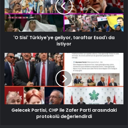
'O Sisi' Türkiye'ye geliyor, taraftar Esad'ı da
istiyor
Gelecek Partisi, CHP ile Zafer Parti arasındaki
protokolü değerlendirdi