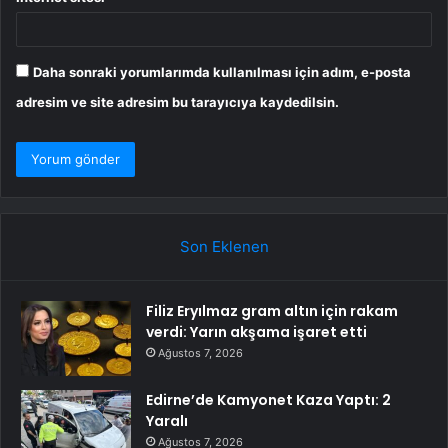
Daha sonraki yorumlarımda kullanılması için adım, e-posta
adresim ve site adresim bu tarayıcıya kaydedilsin.
Son Eklenen
Filiz Eryılmaz gram altın için rakam
verdi: Yarın akşama işaret etti
Ağustos 7, 2026
Edirne’de Kamyonet Kaza Yaptı: 2
Yaralı
Ağustos 7, 2026