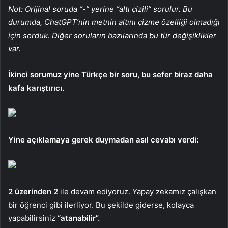
Not: Orijinal soruda “-” yerine “altı çizili” sorulur. Bu
durumda, ChatGPT’nin metnin altını çizme özelliği olmadığı
için sorduk. Diğer soruların bazılarında bu tür değişiklikler
var.
İkinci sorumuz yine Türkçe bir soru, bu sefer biraz daha
kafa karıştırıcı.
Yine açıklamaya gerek duymadan asıl cevabı verdi:
2 üzerinden 2
ile devam ediyoruz. Yapay zekamız çalışkan
bir öğrenci gibi ilerliyor. Bu şekilde giderse, kolayca
yapabilirsiniz
“atanabilir”.