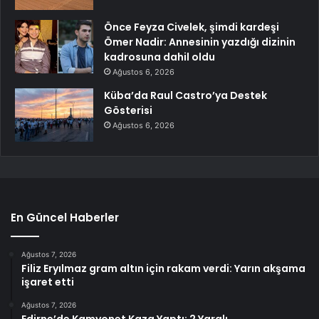
Önce Feyza Civelek, şimdi kardeşi
Ömer Nadir: Annesinin yazdığı dizinin
kadrosuna dahil oldu
Ağustos 6, 2026
Küba’da Raul Castro’ya Destek
Gösterisi
Ağustos 6, 2026
En Güncel Haberler
Ağustos 7, 2026
Filiz Eryılmaz gram altın için rakam verdi: Yarın akşama
işaret etti
Ağustos 7, 2026