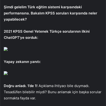
Şimdi gelelim Türk eğitim sistemi karşısındaki
performansına. Bakalım KPSS soruları karşısında neler
yapabilecek?
2021 KPSS Genel Yetenek Türkçe sorularının ilkini
ChatGPT’ye sorduk:
Yapay zekanın yanıtı:
Doğru anladı. 1’de 1!
Açıklama ihtiyacı bile duymadı.
Tesadüfen bilebilir miydi? Bunu anlamak için başka sorular
sormakta fayda var.