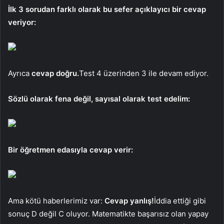
İlk 3 sorudan farklı olarak bu sefer açıklayıcı bir cevap
veriyor:
Ayrıca
cevap doğru.
Test 4 üzerinden 3 ile devam ediyor.
Sözlü olarak fena değil, sayısal olarak test edelim:
Bir öğretmen edasıyla cevap verir:
Ama kötü haberlerimiz var:
Cevap yanlış!
İddia ettiği gibi
sonuç D değil C oluyor. Matematikte başarısız olan yapay