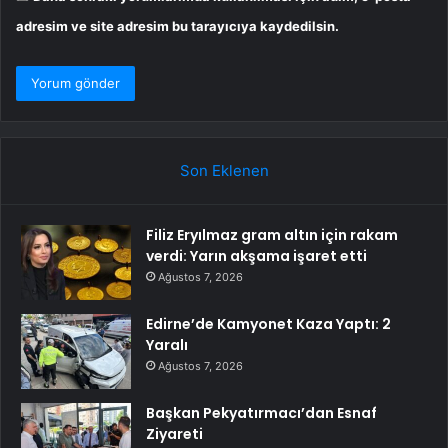
adresim ve site adresim bu tarayıcıya kaydedilsin.
Son Eklenen
Filiz Eryılmaz gram altın için rakam
verdi: Yarın akşama işaret etti
Ağustos 7, 2026
Edirne’de Kamyonet Kaza Yaptı: 2
Yaralı
Ağustos 7, 2026
Başkan Pekyatırmacı’dan Esnaf
Ziyareti