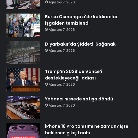
Ağustos 7, 2026
Bursa Osmangazi’de kaldırımlar
işgalden temizlendi
Ağustos 7, 2026
Diyarbakır’da Şiddetli Sağanak
Ağustos 7, 2026
Trump’ın 2028’de Vance’i
destekleyeceği iddiası
Ağustos 7, 2026
Yabancı hissede satışa döndü
Ağustos 7, 2026
iPhone 18 Pro tanıtımı ne zaman? İşte
beklenen çıkış tarihi