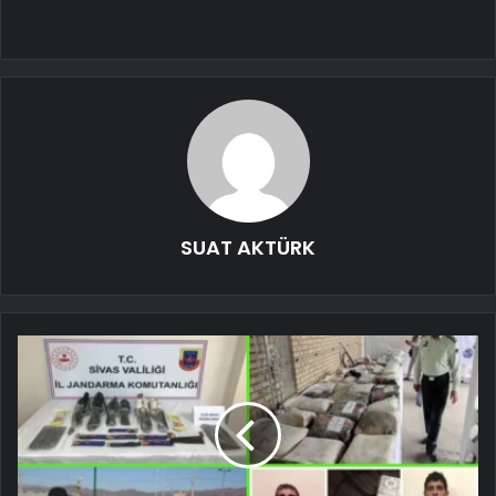
SUAT AKTÜRK