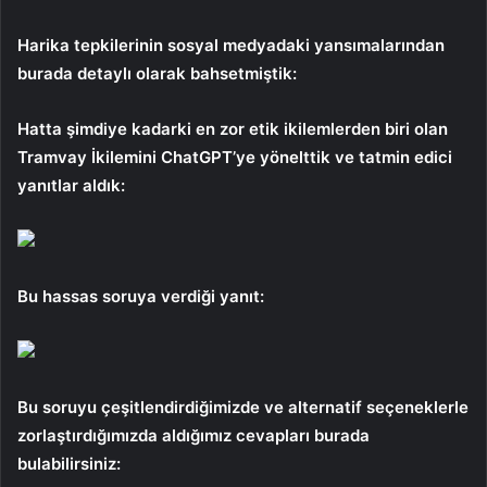
Harika tepkilerinin sosyal medyadaki yansımalarından
burada detaylı olarak bahsetmiştik:
Hatta şimdiye kadarki en zor etik ikilemlerden biri olan
Tramvay İkilemini ChatGPT’ye yönelttik ve tatmin edici
yanıtlar aldık:
Bu hassas soruya verdiği yanıt:
Bu soruyu çeşitlendirdiğimizde ve alternatif seçeneklerle
zorlaştırdığımızda aldığımız cevapları burada
bulabilirsiniz: