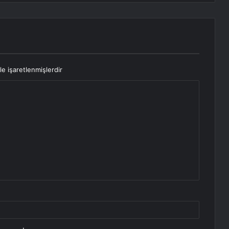
le işaretlenmişlerdir