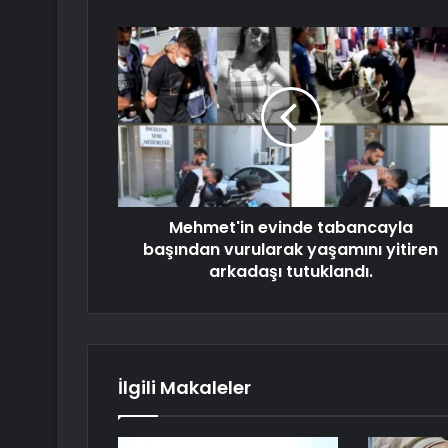
Mehmet'in evinde tabancayla
başından vurularak yaşamını yitiren
arkadaşı tutuklandı.
İlgili Makaleler