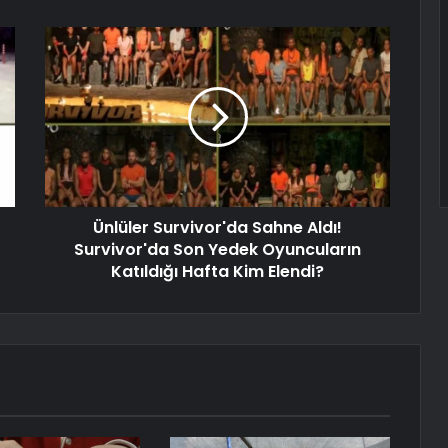
Ünlüler Survivor'da Sahne Aldı!
Survivor'da Son Yedek Oyuncuların
Katıldığı Hafta Kim Elendi?