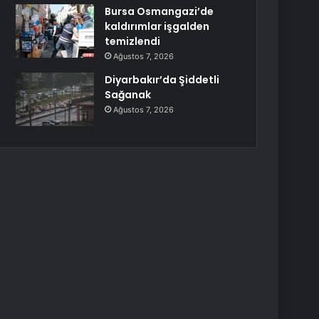
Bursa Osmangazi’de
kaldırımlar işgalden
temizlendi
Ağustos 7, 2026
Diyarbakır’da Şiddetli
Sağanak
Ağustos 7, 2026