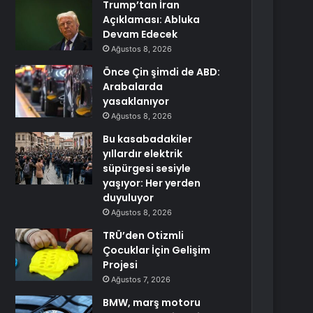
Trump’tan İran
Açıklaması: Abluka
Devam Edecek
Ağustos 8, 2026
Önce Çin şimdi de ABD:
Arabalarda
yasaklanıyor
Ağustos 8, 2026
Bu kasabadakiler
yıllardır elektrik
süpürgesi sesiyle
yaşıyor: Her yerden
duyuluyor
Ağustos 8, 2026
TRÜ’den Otizmli
Çocuklar İçin Gelişim
Projesi
Ağustos 7, 2026
BMW, marş motoru