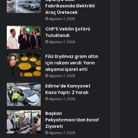
Fabrikasında Elektrikli
Araç Üretecek
Ağustos 7, 2026
CHP’li Vekilin Şoförü
Tutuklandı
Ağustos 7, 2026
Filiz Eryılmaz gram altın
için rakam verdi: Yarın
akşama işaret etti
Ağustos 7, 2026
Edirne’de Kamyonet
Kaza Yaptı: 2 Yaralı
Ağustos 7, 2026
Başkan
Pekyatırmacı’dan Esnaf
Ziyareti
Ağustos 7, 2026