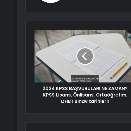
2024 KPSS BAŞVURULARI NE ZAMAN?
KPSS Lisans, Önlisans, Ortaöğretim,
DHBT sınav tarihleri!