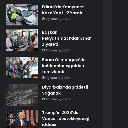
Edirne’de Kamyonet
Kaza Yaptı: 2 Yaralı
Ağustos 7, 2026
Başkan
Pekyatırmacı’dan Esnaf
Ziyareti
Ağustos 7, 2026
Bursa Osmangazi’de
kaldırımlar işgalden
temizlendi
Ağustos 7, 2026
Diyarbakır’da Şiddetli
Sağanak
Ağustos 7, 2026
Trump’ın 2028’de
Vance’i destekleyeceği
iddiası