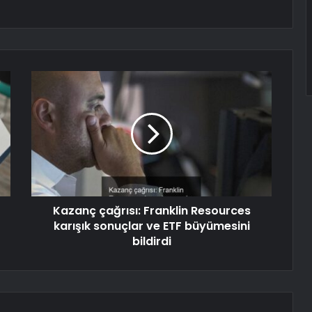
Kazanç çağrısı: Franklin Resources
karışık sonuçlar ve ETF büyümesini
bildirdi