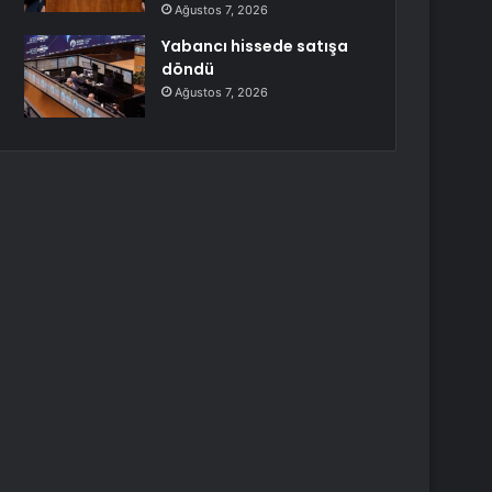
Ağustos 7, 2026
Yabancı hissede satışa
döndü
Ağustos 7, 2026