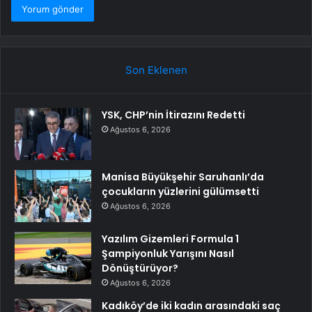
Son Eklenen
YSK, CHP’nin İtirazını Redetti
Ağustos 6, 2026
Manisa Büyükşehir Saruhanlı’da
çocukların yüzlerini gülümsetti
Ağustos 6, 2026
Yazılım Gizemleri Formula 1
Şampiyonluk Yarışını Nasıl
Dönüştürüyor?
Ağustos 6, 2026
Kadıköy’de iki kadın arasındaki saç