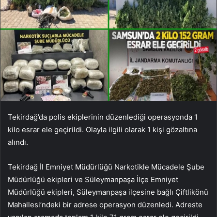
Tekirdağ’da polis ekiplerinin düzenlediği operasyonda 1
kilo esrar ele geçirildi. Olayla ilgili olarak 1 kişi gözaltına
alındı.
Tekirdağ İl Emniyet Müdürlüğü Narkotikle Mücadele Şube
Müdürlüğü ekipleri ve Süleymanpaşa İlçe Emniyet
Müdürlüğü ekipleri, Süleymanpaşa ilçesine bağlı Çiftlikönü
Mahallesi’ndeki bir adrese operasyon düzenledi. Adreste