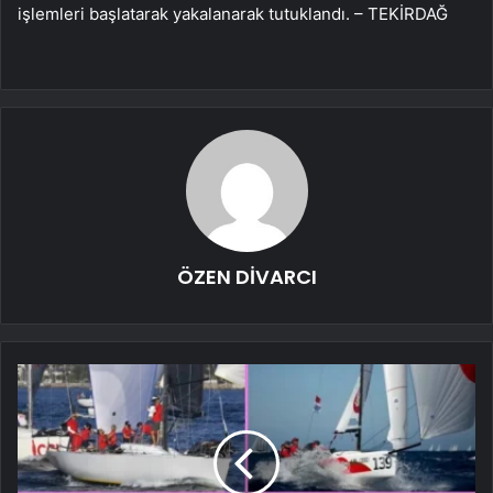
işlemleri başlatarak yakalanarak tutuklandı. – TEKİRDAĞ
ÖZEN DİVARCI