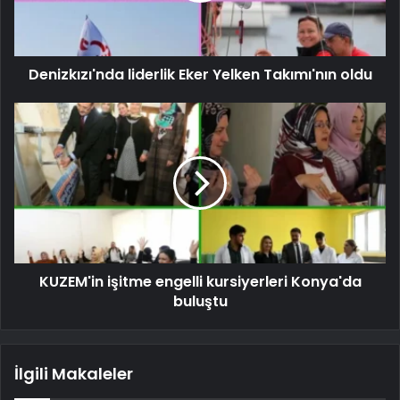
Denizkızı'nda liderlik Eker Yelken Takımı'nın oldu
KUZEM'in işitme engelli kursiyerleri Konya'da
buluştu
İlgili Makaleler