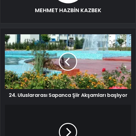
MEHMET HAZBİN KAZBEK
24. Uluslararası Sapanca Şiir Akşamları başlıyor