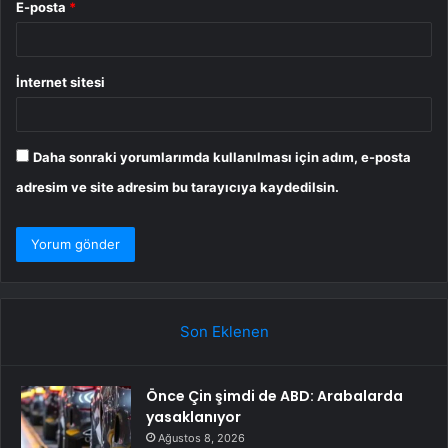
E-posta
*
İnternet sitesi
Daha sonraki yorumlarımda kullanılması için adım, e-posta
adresim ve site adresim bu tarayıcıya kaydedilsin.
Son Eklenen
Önce Çin şimdi de ABD: Arabalarda
yasaklanıyor
Ağustos 8, 2026