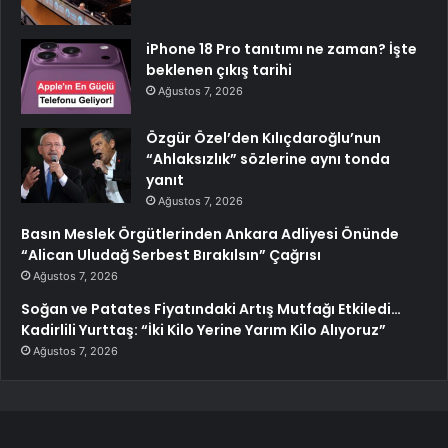
iPhone 18 Pro tanıtımı ne zaman? İşte
beklenen çıkış tarihi
Ağustos 7, 2026
Özgür Özel’den Kılıçdaroğlu’nun
“Ahlaksızlık” sözlerine aynı tonda
yanıt
Ağustos 7, 2026
Basın Meslek Örgütlerinden Ankara Adliyesi Önünde
“Alican Uludağ Serbest Bırakılsın” Çağrısı
Ağustos 7, 2026
Soğan ve Patates Fiyatındaki Artış Mutfağı Etkiledi…
Kadirlili Yurttaş: “İki Kilo Yerine Yarım Kilo Alıyoruz”
Ağustos 7, 2026