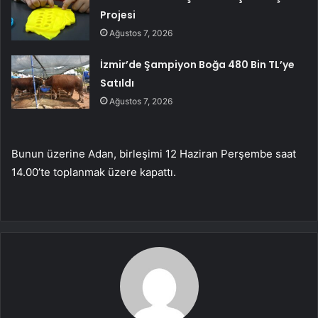
Projesi
Ağustos 7, 2026
İzmir’de Şampiyon Boğa 480 Bin TL’ye
Satıldı
Ağustos 7, 2026
Bunun üzerine Adan, birleşimi 12 Haziran Perşembe saat
14.00’te toplanmak üzere kapattı.