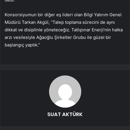
Konsorsiyumun bir diğer eş lideri olan Bilgi Yatırım Genel
Müdürü Tarkan Akgül, “Talep toplama sürecini de aynı
dikkat ve disiplinle yöneteceğiz. Tatlıpınar Enerji’nin halka
arzı vesilesiyle Ağaoğlu Şirketler Grubu ile güzel bir
başlangıç ​​yaptık.”
SUAT AKTÜRK