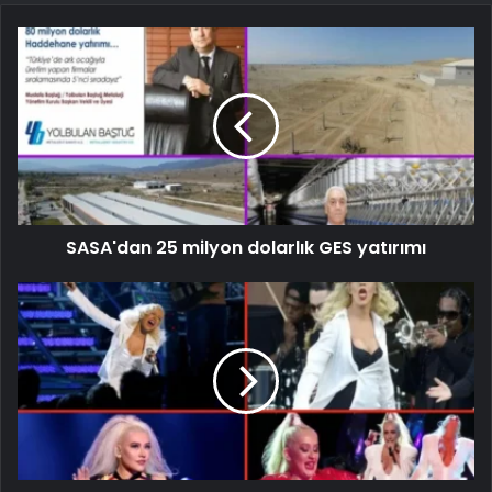
SASA'dan 25 milyon dolarlık GES yatırımı