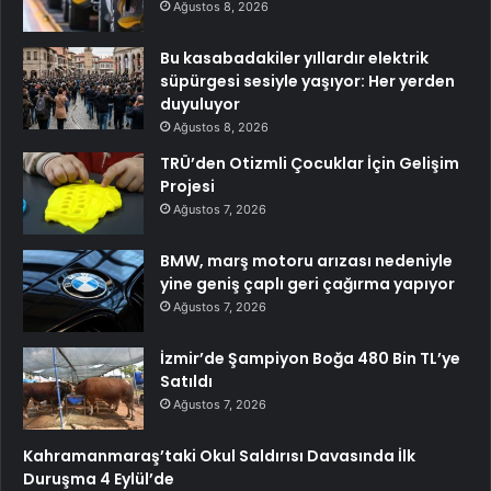
Ağustos 8, 2026
Bu kasabadakiler yıllardır elektrik
süpürgesi sesiyle yaşıyor: Her yerden
duyuluyor
Ağustos 8, 2026
TRÜ’den Otizmli Çocuklar İçin Gelişim
Projesi
Ağustos 7, 2026
BMW, marş motoru arızası nedeniyle
yine geniş çaplı geri çağırma yapıyor
Ağustos 7, 2026
İzmir’de Şampiyon Boğa 480 Bin TL’ye
Satıldı
Ağustos 7, 2026
Kahramanmaraş’taki Okul Saldırısı Davasında İlk
Duruşma 4 Eylül’de