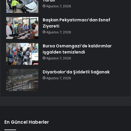
Yaralı
Ağustos 7, 2026
Başkan Pekyatırmacı’dan Esnaf
Ziyareti
Ağustos 7, 2026
Bursa Osmangazi’de kaldırımlar
işgalden temizlendi
Ağustos 7, 2026
Diyarbakır’da Şiddetli Sağanak
Ağustos 7, 2026
En Güncel Haberler