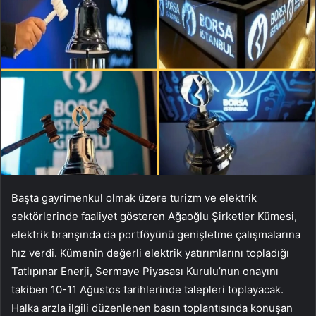
Başta gayrimenkul olmak üzere turizm ve elektrik
sektörlerinde faaliyet gösteren Ağaoğlu Şirketler Kümesi,
elektrik branşında da portföyünü genişletme çalışmalarına
hız verdi. Kümenin değerli elektrik yatırımlarını topladığı
Tatlıpınar Enerji, Sermaye Piyasası Kurulu’nun onayını
takiben 10-11 Ağustos tarihlerinde talepleri toplayacak.
Halka arzla ilgili düzenlenen basın toplantısında konuşan