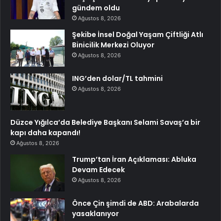
gündem oldu
Ağustos 8, 2026
Şekibe İnsel Doğal Yaşam Çiftliği Atlı
Binicilik Merkezi Oluyor
Ağustos 8, 2026
ING’den dolar/TL tahmini
Ağustos 8, 2026
Düzce Yığılca’da Belediye Başkanı Selami Savaş’a bir
kapı daha kapandı!
Ağustos 8, 2026
Trump’tan İran Açıklaması: Abluka
Devam Edecek
Ağustos 8, 2026
Önce Çin şimdi de ABD: Arabalarda
yasaklanıyor