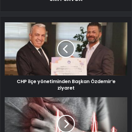
CHP ilçe yönetiminden Başkan Özdemir’e
ziyaret