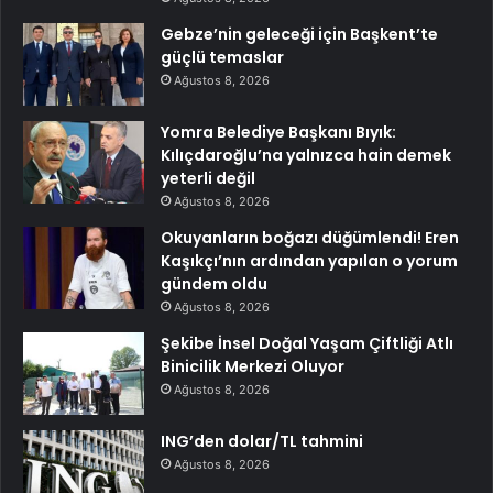
Gebze’nin geleceği için Başkent’te
güçlü temaslar
Ağustos 8, 2026
Yomra Belediye Başkanı Bıyık:
Kılıçdaroğlu’na yalnızca hain demek
yeterli değil
Ağustos 8, 2026
Okuyanların boğazı düğümlendi! Eren
Kaşıkçı’nın ardından yapılan o yorum
gündem oldu
Ağustos 8, 2026
Şekibe İnsel Doğal Yaşam Çiftliği Atlı
Binicilik Merkezi Oluyor
Ağustos 8, 2026
ING’den dolar/TL tahmini
Ağustos 8, 2026