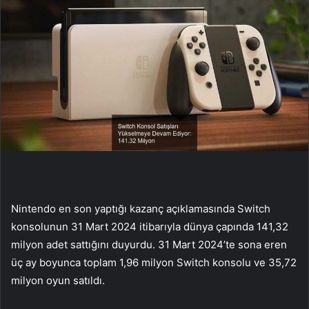
Nintendo en son yaptığı kazanç açıklamasında Switch
konsolunun 31 Mart 2024 itibarıyla dünya çapında 141,32
milyon adet sattığını duyurdu. 31 Mart 2024’te sona eren
üç ay boyunca toplam 1,96 milyon Switch konsolu ve 35,72
milyon oyun satıldı.