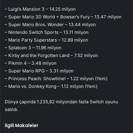
– Luigi’s Mansion 3 – 14.25 milyon
– Super Mario 3D World + Bowser’s Fury – 13.47 milyon
– Super Mario Bros. Wonder – 13.44 milyon
– Nintendo Switch Sports – 13.11 milyon
– Mario Party Superstars – 12.89 milyon
– Splatoon 3 – 11.96 milyon
– Kirby and the Forgotten Land – 7.52 milyon
– Pikmin 4 – 3.48 milyon
– Super Mario RPG – 3.31 milyon
– Princess Peach: Showtime! – 1.22 milyon (Yeni)
– Mario vs. Donkey Kong – 1.12 milyon (Yeni)
Dünya çapında 1.235,82 milyondan fazla Switch oyunu
satıldı.
İlgili Makaleler