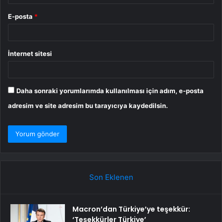
E-posta
*
İnternet sitesi
Daha sonraki yorumlarımda kullanılması için adım, e-posta
adresim ve site adresim bu tarayıcıya kaydedilsin.
Son Eklenen
Macron’dan Türkiye’ye teşekkür:
‘Teşekkürler Türkiye’