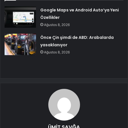
Google Maps ve Android Auto’ya Yeni
Özellikler
Ağustos 8, 2026
Önce Çin şimdi de ABD: Arabalarda
yasaklanıyor
Ağustos 8, 2026
ÜMİT SAVĞA