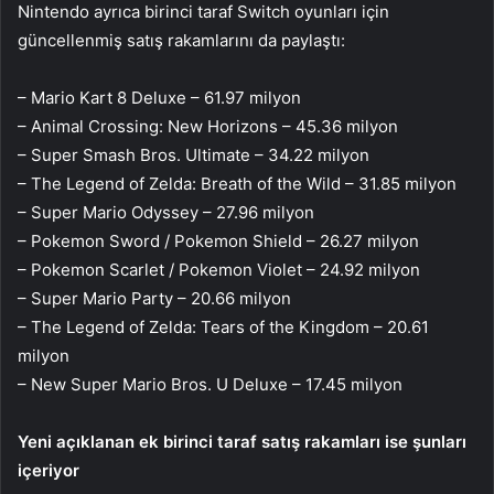
Nintendo ayrıca birinci taraf Switch oyunları için
güncellenmiş satış rakamlarını da paylaştı:
– Mario Kart 8 Deluxe – 61.97 milyon
– Animal Crossing: New Horizons – 45.36 milyon
– Super Smash Bros. Ultimate – 34.22 milyon
– The Legend of Zelda: Breath of the Wild – 31.85 milyon
– Super Mario Odyssey – 27.96 milyon
– Pokemon Sword / Pokemon Shield – 26.27 milyon
– Pokemon Scarlet / Pokemon Violet – 24.92 milyon
– Super Mario Party – 20.66 milyon
– The Legend of Zelda: Tears of the Kingdom – 20.61
milyon
– New Super Mario Bros. U Deluxe – 17.45 milyon
Yeni açıklanan ek birinci taraf satış rakamları ise şunları
içeriyor