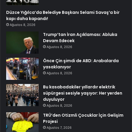
Düzce Yığılca’da Belediye Başkanı Selami Savaş’a bir
kapı daha kapandı!
Ağustos 8, 2026
Trump’tan İran Açıklaması: Abluka
Devam Edecek
Ağustos 8, 2026
Önce Çin şimdi de ABD: Arabalarda
yasaklanıyor
Ağustos 8, 2026
Bu kasabadakiler yıllardır elektrik
süpürgesi sesiyle yaşıyor: Her yerden
duyuluyor
Ağustos 8, 2026
TRÜ’den Otizmli Çocuklar İçin Gelişim
Projesi
Ağustos 7, 2026