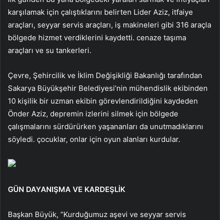
karşılamak için çalıştıklarını belirten Lider Aziz, itfaiye
araçları, seyyar servis araçları, iş makineleri gibi 316 araçla
bölgede hizmet verdiklerini kaydetti. cenaze taşıma
araçları ve su tankerleri.
Çevre, Şehircilik ve İklim Değişikliği Bakanlığı tarafından
Sakarya Büyükşehir Belediyesi’nin mühendislik ekibinden
10 kişilik bir uzman ekibin görevlendirildiğini kaydeden
Önder Aziz, depremin izlerini silmek için bölgede
çalışmalarını sürdürürken yaşananları da unutmadıklarını
söyledi. çocuklar, onlar için oyun alanları kurdular.
GÜN DAYANIŞMA VE KARDEŞLİK
Başkan Büyük, “Kurduğumuz aşevi ve seyyar servis