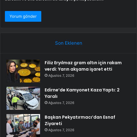
Son Eklenen
Filiz Eryılmaz gram altın için rakam
verdi: Yarın akşama işaret etti
Ağustos 7, 2026
Edirne’de Kamyonet Kaza Yaptı: 2
Yaralı
Ağustos 7, 2026
Başkan Pekyatırmacı’dan Esnaf
Ziyareti
Ağustos 7, 2026