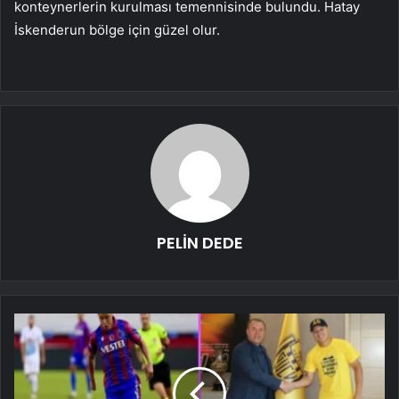
konteynerlerin kurulması temennisinde bulundu. Hatay
İskenderun bölge için güzel olur.
PELİN DEDE