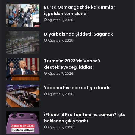
Bursa Osmangazi’de kaldırımlar
işgalden temizlendi
Ağustos 7, 2026
Diyarbakır’da Şiddetli Sağanak
Ağustos 7, 2026
Trump’ın 2028’de Vance’i
destekleyeceği iddiası
Ağustos 7, 2026
Yabancı hissede satışa döndü
Ağustos 7, 2026
iPhone 18 Pro tanıtımı ne zaman? İşte
beklenen çıkış tarihi
Ağustos 7, 2026