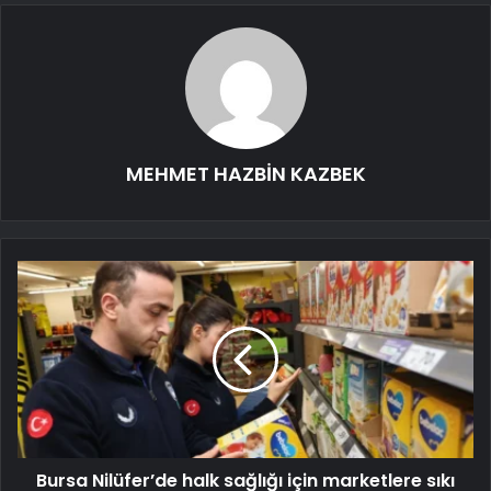
MEHMET HAZBİN KAZBEK
Bursa Nilüfer’de halk sağlığı için marketlere sıkı