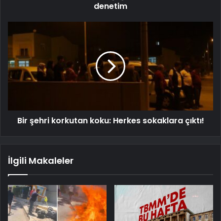
denetim
Bir şehri korkutan koku: Herkes sokaklara çıktı!
İlgili Makaleler