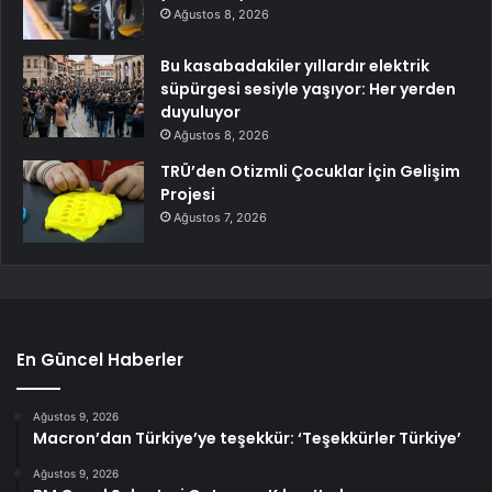
Ağustos 8, 2026
Bu kasabadakiler yıllardır elektrik
süpürgesi sesiyle yaşıyor: Her yerden
duyuluyor
Ağustos 8, 2026
TRÜ’den Otizmli Çocuklar İçin Gelişim
Projesi
Ağustos 7, 2026
En Güncel Haberler
Ağustos 9, 2026
Macron’dan Türkiye’ye teşekkür: ‘Teşekkürler Türkiye’
Ağustos 9, 2026