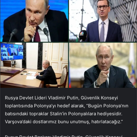
Rusya Devlet Lideri Vladimir Putin, Güvenlik Konseyi
toplantısında Polonya’yı hedef alarak, “Bugün Polonya’nın
batısındaki topraklar Stalin’in Polonyalılara hediyesidir.
Varşova’daki dostlarımız bunu unutmuş, hatırlatacağız.”