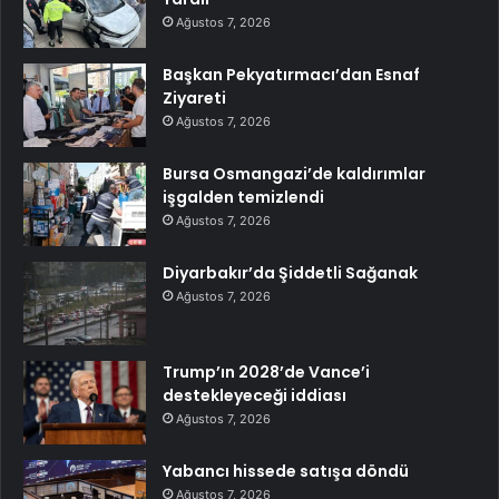
Ağustos 7, 2026
Başkan Pekyatırmacı’dan Esnaf
Ziyareti
Ağustos 7, 2026
Bursa Osmangazi’de kaldırımlar
işgalden temizlendi
Ağustos 7, 2026
Diyarbakır’da Şiddetli Sağanak
Ağustos 7, 2026
Trump’ın 2028’de Vance’i
destekleyeceği iddiası
Ağustos 7, 2026
Yabancı hissede satışa döndü
Ağustos 7, 2026