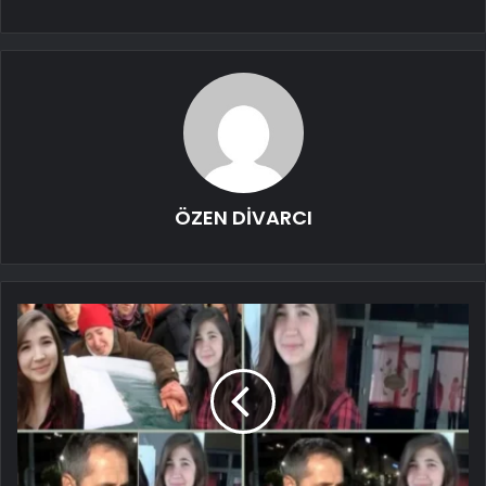
ÖZEN DİVARCI