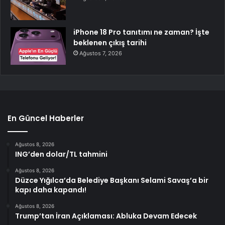
iPhone 18 Pro tanıtımı ne zaman? İşte
beklenen çıkış tarihi
Ağustos 7, 2026
En Güncel Haberler
Ağustos 8, 2026
ING’den dolar/TL tahmini
Ağustos 8, 2026
Düzce Yığılca’da Belediye Başkanı Selami Savaş’a bir
kapı daha kapandı!
Ağustos 8, 2026
Trump’tan İran Açıklaması: Abluka Devam Edecek