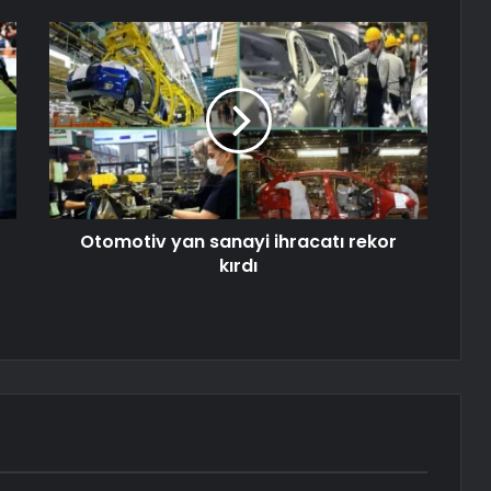
Otomotiv yan sanayi ihracatı rekor
kırdı