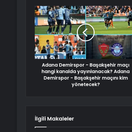
Adana Demirspor - Başakşehir maçı
hangi kanalda yayınlanacak? Adana
Demirspor - Başakşehir maçını kim
yönetecek?
İlgili Makaleler