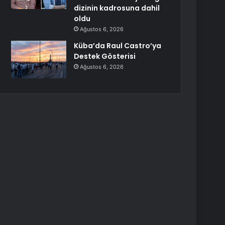
dizinin kadrosuna dahil
oldu
Ağustos 6, 2026
Küba’da Raul Castro’ya
Destek Gösterisi
Ağustos 6, 2026