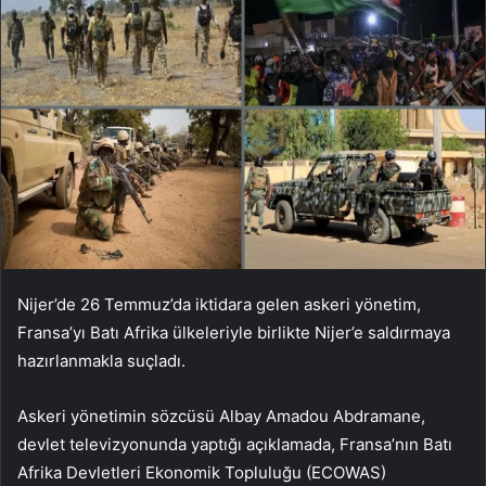
Nijer’de 26 Temmuz’da iktidara gelen askeri yönetim,
Fransa’yı Batı Afrika ülkeleriyle birlikte Nijer’e saldırmaya
hazırlanmakla suçladı.
Askeri yönetimin sözcüsü Albay Amadou Abdramane,
devlet televizyonunda yaptığı açıklamada, Fransa’nın Batı
Afrika Devletleri Ekonomik Topluluğu (ECOWAS)