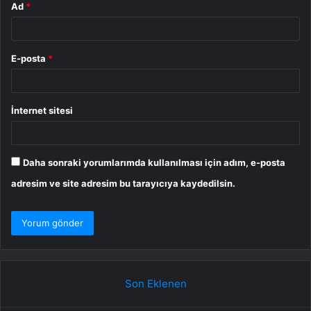
Ad
*
E-posta
*
İnternet sitesi
Daha sonraki yorumlarımda kullanılması için adım, e-posta
adresim ve site adresim bu tarayıcıya kaydedilsin.
Son Eklenen