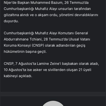
Nijer’de Başkan Muhammed Bazum, 26 Temmuz’da
Cumhurbaşkanlığı Muhafız Alayı unsurları tarafından
gözaltına alındı ​​ve o akşam ordu, yönetimi devraldıklarını
duyurdu.
Cumhurbaşkanlığı Muhafız Alayı Komutanı General
Abdurrahmane Tchiani, 28 Temmuz’da Ulusal Vatanı
Koruma Konseyi (CNSP) olarak adlandırılan geçiş
hükümetinin başına geçti.
CNSP, 7 Ağustos’ta Lamine Zeine’i başbakan olarak atadı,
10 Ağustos’ta ise asker ve sivillerden oluşan 21 üyeli
kabineyi açıkladı.