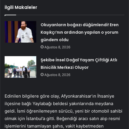
İlgili Makaleler
Okuyanların boğazı düğümlendi! Eren
Kaşıkçı’nın ardından yapılan o yorum
gündem oldu
Ağustos 8, 2026
Şekibe İnsel Doğal Yaşam Çiftliği Atlı
Binicilik Merkezi Oluyor
Ağustos 8, 2026
Edinilen bilgilere göre olay, Afyonkarahisar’ın İhsaniye
ilçesine bağlı Yaylabağı beldesi yakınlarında meydana
geldi. İsmi öğrenilemeyen sürücü, yeni bir otomobil sahibi
olmak için İstanbul’a gitti. Beğendiği aracı satın alıp resmi
işlemlerini tamamlayan şahıs, vakit kaybetmeden