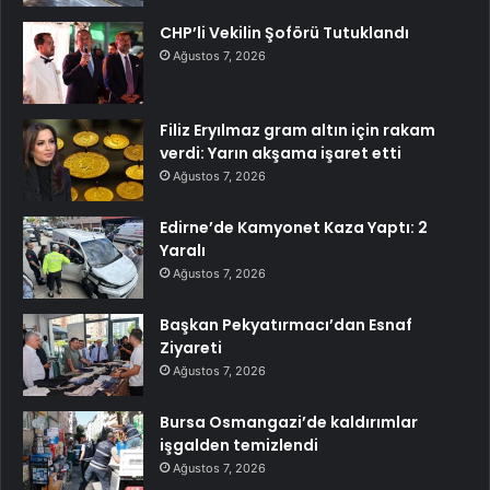
CHP’li Vekilin Şoförü Tutuklandı
Ağustos 7, 2026
Filiz Eryılmaz gram altın için rakam
verdi: Yarın akşama işaret etti
Ağustos 7, 2026
Edirne’de Kamyonet Kaza Yaptı: 2
Yaralı
Ağustos 7, 2026
Başkan Pekyatırmacı’dan Esnaf
Ziyareti
Ağustos 7, 2026
Bursa Osmangazi’de kaldırımlar
işgalden temizlendi
Ağustos 7, 2026