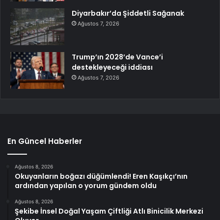
Diyarbakır’da Şiddetli Sağanak
Ağustos 7, 2026
Trump’ın 2028’de Vance’i
destekleyeceği iddiası
Ağustos 7, 2026
En Güncel Haberler
Ağustos 8, 2026
Okuyanların boğazı düğümlendi! Eren Kaşıkçı’nın
ardından yapılan o yorum gündem oldu
Ağustos 8, 2026
Şekibe İnsel Doğal Yaşam Çiftliği Atlı Binicilik Merkezi