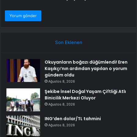
Son Eklenen
Okuyanların boğazı düğümlendi! Eren
Kaşıkçı’nın ardından yapılan o yorum
gündem oldu
Ağustos 8, 2026
Şekibe İnsel Doğal Yaşam Çiftliği Atlı
Binicilik Merkezi Oluyor
Ağustos 8, 2026
ING’den dolar/TL tahmini
Ağustos 8, 2026