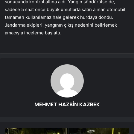
sonucunda kontrol altına aldı. Yangın söndürülse de,
sadece 5 saat önce büyük umutlarla satın alınan otomobil
tamamen kullanılamaz hale gelerek hurdaya döndü.
Jandarma ekipleri, yangının çıkış nedenini belirlemek
amacıyla inceleme başlattı.
MEHMET HAZBİN KAZBEK