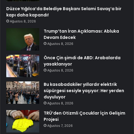
Düzce Yığılca’da Belediye Başkanı Selami Savaş’a bir
kapı daha kapandı!
Ağustos 8, 2026
Trump’tan İran Açıklaması: Abluka
Devam Edecek
Ağustos 8, 2026
Önce Çin şimdi de ABD: Arabalarda
yasaklanıyor
Ağustos 8, 2026
Bu kasabadakiler yıllardır elektrik
süpürgesi sesiyle yaşıyor: Her yerden
duyuluyor
Ağustos 8, 2026
TRÜ’den Otizmli Çocuklar İçin Gelişim
Projesi
Ağustos 7, 2026