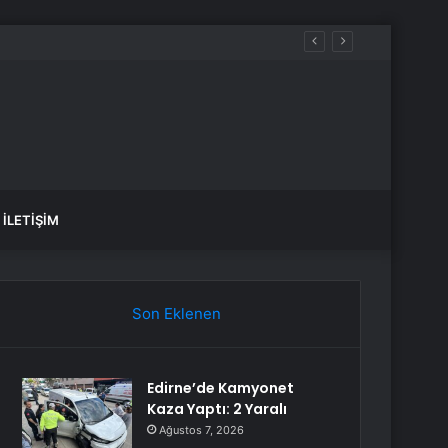
İLETIŞIM
Son Eklenen
Edirne’de Kamyonet
Kaza Yaptı: 2 Yaralı
Ağustos 7, 2026