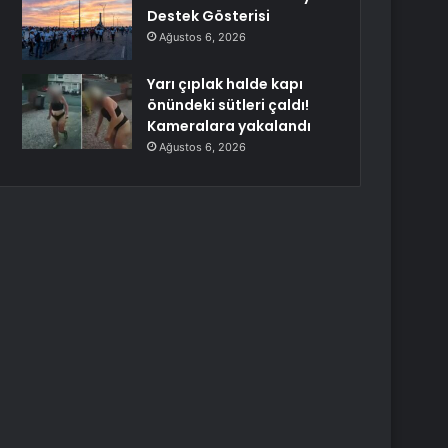
Destek Gösterisi
Ağustos 6, 2026
Yarı çıplak halde kapı
önündeki sütleri çaldı!
Kameralara yakalandı
Ağustos 6, 2026