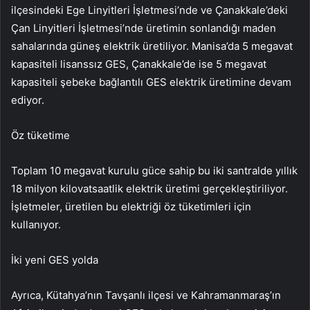
ilçesindeki Ege Linyitleri İşletmesi’nde ve Çanakkale’deki
Çan Linyitleri İşletmesi’nde üretimin sonlandığı maden
sahalarında güneş elektrik üretiliyor. Manisa’da 5 megavat
kapasiteli lisanssız GES, Çanakkale’de ise 5 megavat
kapasiteli şebeke bağlantılı GES elektrik üretimine devam
ediyor.
Öz tüketime
Toplam 10 megavat kurulu güce sahip bu iki santralde yıllık
18 milyon kilovatsaatlik elektrik üretimi gerçekleştiriliyor.
İşletmeler, üretilen bu elektriği öz tüketimleri için
kullanıyor.
İki yeni GES yolda
Ayrıca, Kütahya’nın Tavşanlı ilçesi ve Kahramanmaraş’ın