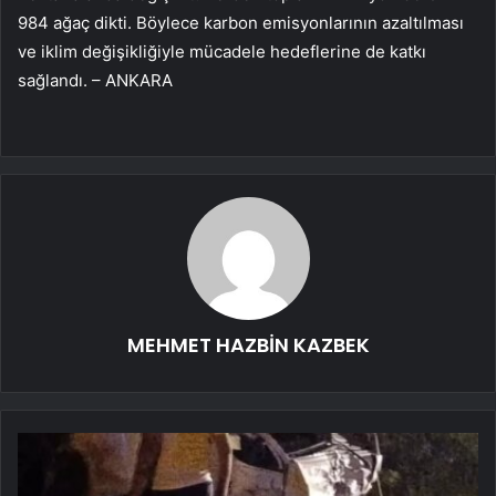
984 ağaç dikti. Böylece karbon emisyonlarının azaltılması
ve iklim değişikliğiyle mücadele hedeflerine de katkı
sağlandı. – ANKARA
MEHMET HAZBİN KAZBEK