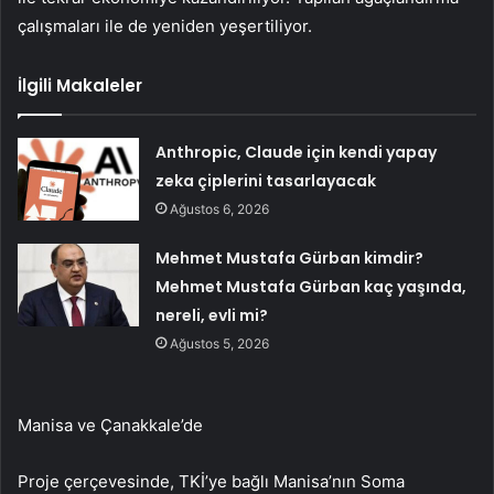
çalışmaları ile de yeniden yeşertiliyor.
İlgili Makaleler
Anthropic, Claude için kendi yapay
zeka çiplerini tasarlayacak
Ağustos 6, 2026
Mehmet Mustafa Gürban kimdir?
Mehmet Mustafa Gürban kaç yaşında,
nereli, evli mi?
Ağustos 5, 2026
Manisa ve Çanakkale’de
Proje çerçevesinde, TKİ’ye bağlı Manisa’nın Soma