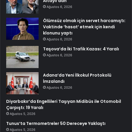
Altaylı’dan
Ağustos 6, 2026
Ölümsüz olmak için servet harcamıştı:
Vaktinde ‘hasat’ etmek için kendi
klonunu yaptı
Ağustos 6, 2026
Taşova’da İki Trafik Kazası: 4 Yaralı
Ağustos 6, 2026
Adana’da Yeni İlkokul Protokolü
İmzalandı
Ağustos 6, 2026
Diyarbakır’da Engellileri Taşıyan Midibüs ile Otomobil
Çarpıştı: 19 Yaralı
Ağustos 5, 2026
Tunus’ta Termometreler 50 Dereceye Yaklaştı
Ağustos 5, 2026