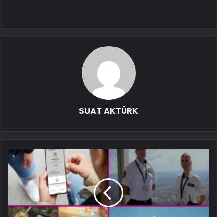
SUAT AKTÜRK