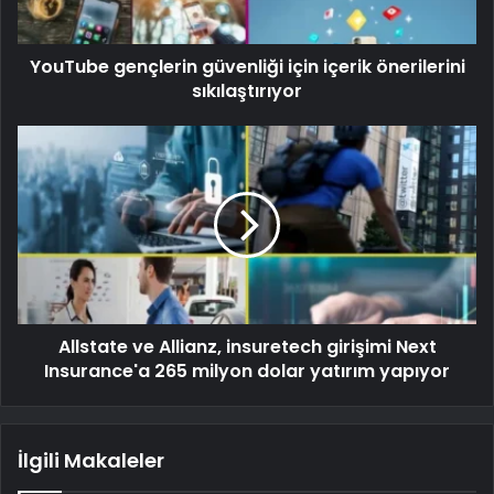
YouTube gençlerin güvenliği için içerik önerilerini
sıkılaştırıyor
Allstate ve Allianz, insuretech girişimi Next
Insurance'a 265 milyon dolar yatırım yapıyor
İlgili Makaleler