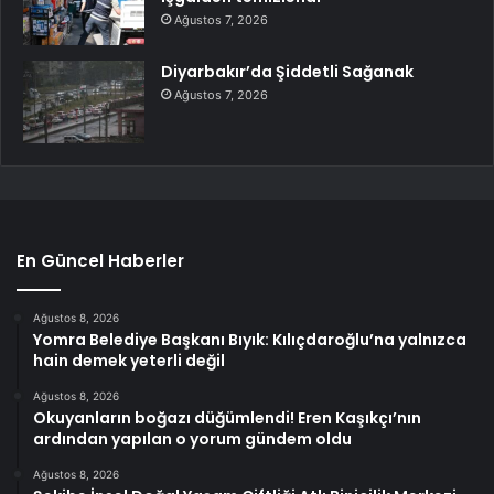
Ağustos 7, 2026
Diyarbakır’da Şiddetli Sağanak
Ağustos 7, 2026
En Güncel Haberler
Ağustos 8, 2026
Yomra Belediye Başkanı Bıyık: Kılıçdaroğlu’na yalnızca
hain demek yeterli değil
Ağustos 8, 2026
Okuyanların boğazı düğümlendi! Eren Kaşıkçı’nın
ardından yapılan o yorum gündem oldu
Ağustos 8, 2026