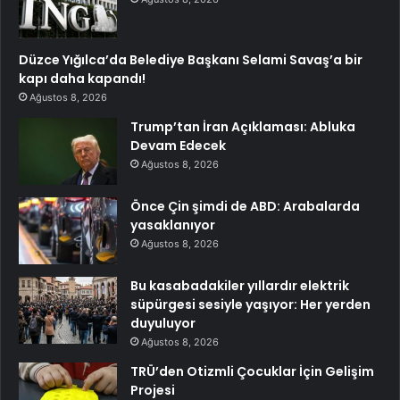
Düzce Yığılca’da Belediye Başkanı Selami Savaş’a bir
kapı daha kapandı!
Ağustos 8, 2026
Trump’tan İran Açıklaması: Abluka
Devam Edecek
Ağustos 8, 2026
Önce Çin şimdi de ABD: Arabalarda
yasaklanıyor
Ağustos 8, 2026
Bu kasabadakiler yıllardır elektrik
süpürgesi sesiyle yaşıyor: Her yerden
duyuluyor
Ağustos 8, 2026
TRÜ’den Otizmli Çocuklar İçin Gelişim
Projesi