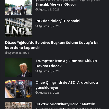
Binicilik Merkezi Oluyor
Ağustos 8, 2026
ING’den dolar/TL tahmini
Ağustos 8, 2026
Düzce Yığılca’da Belediye Başkanı Selami Savaş’a bir
kapı daha kapandı!
Ağustos 8, 2026
Trump’tan İran Açıklaması: Abluka
Devam Edecek
Ağustos 8, 2026
Önce Çin şimdi de ABD: Arabalarda
yasaklanıyor
Ağustos 8, 2026
Bu kasabadakiler yıllardır elektrik