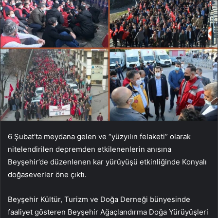
6 Şubat’ta meydana gelen ve “yüzyılın felaketi” olarak
nitelendirilen depremden etkilenenlerin anısına
Beyşehir’de düzenlenen kar yürüyüşü etkinliğinde Konyalı
doğaseverler öne çıktı.
Beyşehir Kültür, Turizm ve Doğa Derneği bünyesinde
faaliyet gösteren Beyşehir Ağaçlandırma Doğa Yürüyüşleri