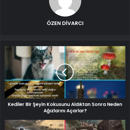
ÖZEN DİVARCI
Kediler Bir Şeyin Kokusunu Aldıktan Sonra Neden
Ağızlarını Açarlar?