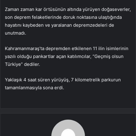
Zaman zaman kar örtüsünün altında yürüyen doğaseverler,
son deprem felaketlerinde doruk noktasına ulaştığında
hayatını kaybeden ve yaralanan depremzedeleri de
unutmadı.
Kahramanmaraş’ta depremden etkilenen 11 ilin isimlerinin
yazılı olduğu pankartlar açan katılımcılar, “Geçmiş olsun
Türkiye” dediler.
Yaklaşık 4 saat süren yürüyüş, 7 kilometrelik parkurun
tamamlanmasıyla sona erdi.