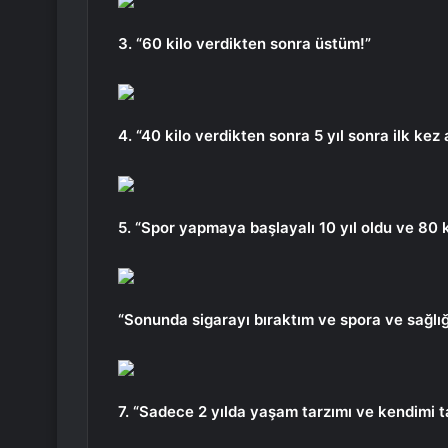
3. “60 kilo verdikten sonra üstüm!”
4. “40 kilo verdikten sonra 5 yıl sonra ilk k
5. “Spor yapmaya başlayalı 10 yıl oldu ve 80 
“Sonunda sigarayı bıraktım ve spora ve sağl
7. “Sadece 2 yılda yaşam tarzımı ve kendimi