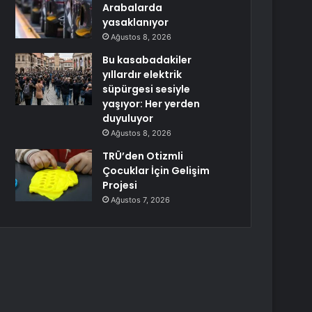
Arabalarda
yasaklanıyor
Ağustos 8, 2026
Bu kasabadakiler
yıllardır elektrik
süpürgesi sesiyle
yaşıyor: Her yerden
duyuluyor
Ağustos 8, 2026
TRÜ’den Otizmli
Çocuklar İçin Gelişim
Projesi
Ağustos 7, 2026