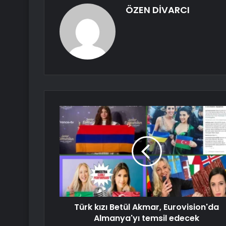
ÖZEN DİVARCI
Türk kızı Betül Akmar, Eurovision'da
Almanya'yı temsil edecek