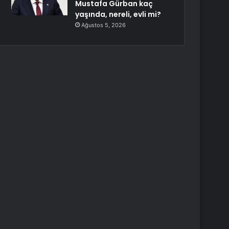
Mustafa Gürban kaç
yaşında, nereli, evli mi?
Ağustos 5, 2026