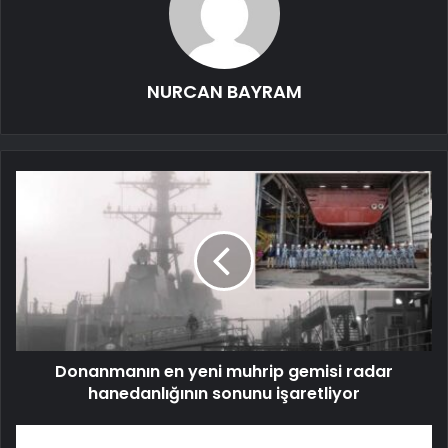
NURCAN BAYRAM
Donanmanın en yeni muhrip gemisi radar
hanedanlığının sonunu işaretliyor