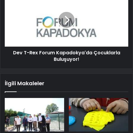
Dev T-Rex Forum Kapadokya'da Çocuklarla
Buluşuyor!
İlgili Makaleler