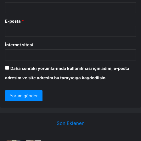
E-posta
*
İnternet sitesi
Daha sonraki yorumlarımda kullanılması için adım, e-posta
adresim ve site adresim bu tarayıcıya kaydedilsin.
Son Eklenen