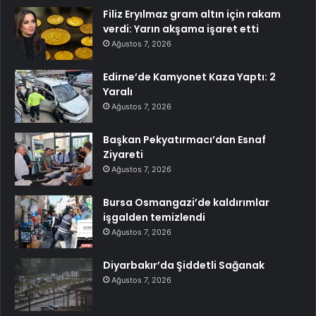
Filiz Eryılmaz gram altın için rakam
verdi: Yarın akşama işaret etti
Ağustos 7, 2026
Edirne’de Kamyonet Kaza Yaptı: 2
Yaralı
Ağustos 7, 2026
Başkan Pekyatırmacı’dan Esnaf
Ziyareti
Ağustos 7, 2026
Bursa Osmangazi’de kaldırımlar
işgalden temizlendi
Ağustos 7, 2026
Diyarbakır’da Şiddetli Sağanak
Ağustos 7, 2026