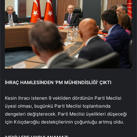
İHRAÇ HAMLESİNDEN ‘PM MÜHENDİSLİĞİ’ ÇIKTI
Kesin ihracı istenen 9 vekilden dördünün Parti Meclisi
üyesi olması, bugünkü Parti Meclisi toplantısında
dengeleri değişterecek. Parti Meclisi üyelikleri düşeceği
için Kılıçdaroğlu destekçilerinin çoğunluğu artmış oldu.