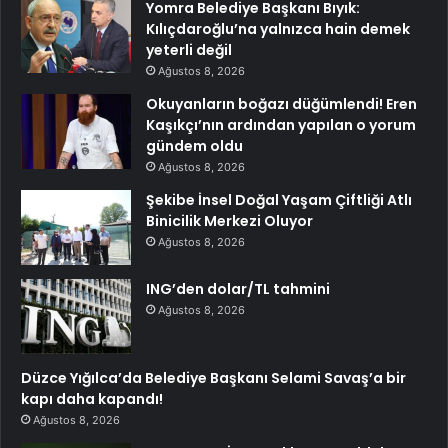
Yomra Belediye Başkanı Bıyık:
Kılıçdaroğlu’na yalnızca hain demek
yeterli değil
Ağustos 8, 2026
Okuyanların boğazı düğümlendi! Eren
Kaşıkçı’nın ardından yapılan o yorum
gündem oldu
Ağustos 8, 2026
Şekibe İnsel Doğal Yaşam Çiftliği Atlı
Binicilik Merkezi Oluyor
Ağustos 8, 2026
ING’den dolar/TL tahmini
Ağustos 8, 2026
Düzce Yığılca’da Belediye Başkanı Selami Savaş’a bir
kapı daha kapandı!
Ağustos 8, 2026