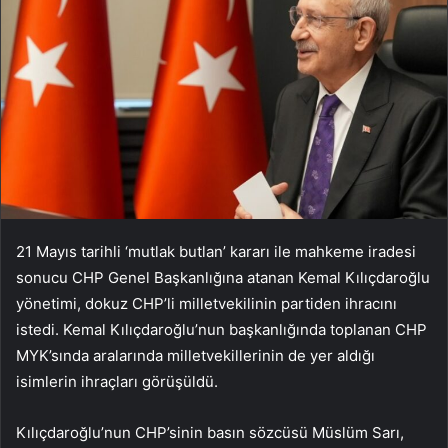
21 Mayıs tarihli ‘mutlak butlan’ kararı ile mahkeme iradesi
sonucu CHP Genel Başkanlığına atanan Kemal Kılıçdaroğlu
yönetimi, dokuz CHP’li milletvekilinin partiden ihracını
istedi. Kemal Kılıçdaroğlu’nun başkanlığında toplanan CHP
MYK’sında aralarında milletvekillerinin de yer aldığı
isimlerin ihraçları görüşüldü.
Kılıçdaroğlu’nun CHP’sinin basın sözcüsü Müslüm Sarı,