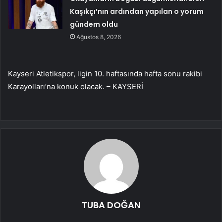
Kaşıkçı’nın ardından yapılan o yorum
gündem oldu
Ağustos 8, 2026
Kayseri Atletikspor, ligin 10. haftasında hafta sonu rakibi
Karayolları’na konuk olacak. – KAYSERİ
TUBA DOĞAN