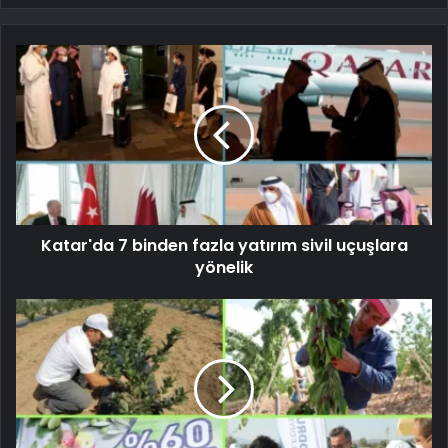
Katar'da 7 binden fazla yatırım sivil uçuşlara
yönelik