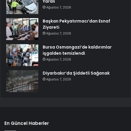
Yaralı
Ağustos 7, 2026
Başkan Pekyatırmacı’dan Esnaf
Ziyareti
Ağustos 7, 2026
Bursa Osmangazi’de kaldırımlar
işgalden temizlendi
Ağustos 7, 2026
Diyarbakır’da Şiddetli Sağanak
Ağustos 7, 2026
En Güncel Haberler