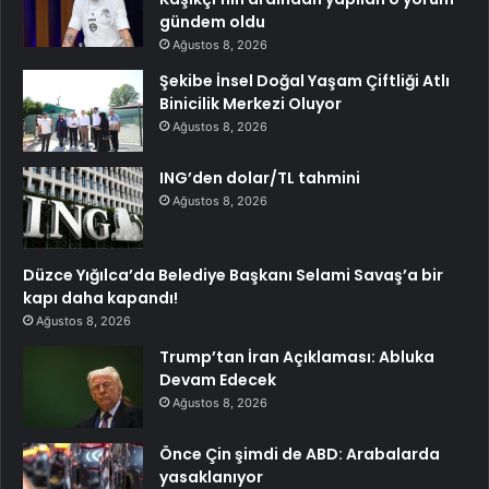
gündem oldu
Ağustos 8, 2026
Şekibe İnsel Doğal Yaşam Çiftliği Atlı
Binicilik Merkezi Oluyor
Ağustos 8, 2026
ING’den dolar/TL tahmini
Ağustos 8, 2026
Düzce Yığılca’da Belediye Başkanı Selami Savaş’a bir
kapı daha kapandı!
Ağustos 8, 2026
Trump’tan İran Açıklaması: Abluka
Devam Edecek
Ağustos 8, 2026
Önce Çin şimdi de ABD: Arabalarda
yasaklanıyor