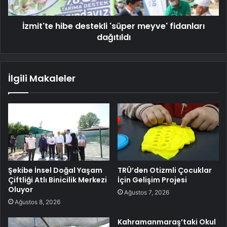
İzmit'te hibe destekli 'süper meyve' fidanları
dağıtıldı
İlgili Makaleler
Şekibe İnsel Doğal Yaşam
TRÜ’den Otizmli Çocuklar
Çiftliği Atlı Binicilik Merkezi
İçin Gelişim Projesi
Oluyor
Ağustos 7, 2026
Ağustos 8, 2026
Kahramanmaraş’taki Okul