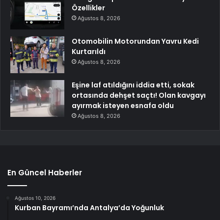
Özellikler
Ağustos 8, 2026
Otomobilin Motorundan Yavru Kedi
Kurtarıldı
Ağustos 8, 2026
Eşine laf atıldığını iddia etti, sokak
ortasında dehşet saçtı! Olan kavgayı
ayırmak isteyen esnafa oldu
Ağustos 8, 2026
En Güncel Haberler
Ağustos 10, 2026
Kurban Bayramı’nda Antalya’da Yoğunluk