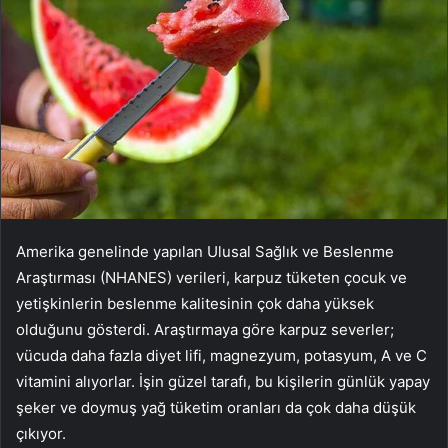
Amerika genelinde yapılan Ulusal Sağlık ve Beslenme
Araştırması (NHANES) verileri, karpuz tüketen çocuk ve
yetişkinlerin beslenme kalitesinin çok daha yüksek
olduğunu gösterdi. Araştırmaya göre karpuz severler;
vücuda daha fazla diyet lifi, magnezyum, potasyum, A ve C
vitamini alıyorlar. İşin güzel tarafı, bu kişilerin günlük yapay
şeker ve doymuş yağ tüketim oranları da çok daha düşük
çıkıyor.