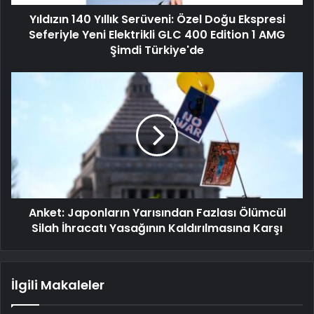
Yıldızın 140 Yıllık Serüveni: Özel Doğu Ekspresi
Seferiyle Yeni Elektrikli GLC 400 Edition 1 AMG
Şimdi Türkiye'de
Anket: Japonların Yarısından Fazlası Ölümcül
Silah İhracatı Yasağının Kaldırılmasına Karşı
İlgili Makaleler