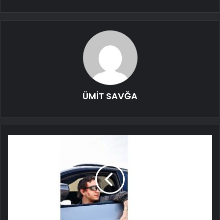
ÜMİT SAVĞA