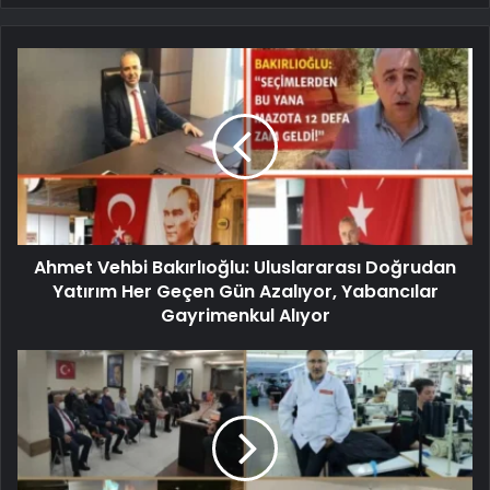
Ahmet Vehbi Bakırlıoğlu: Uluslararası Doğrudan
Yatırım Her Geçen Gün Azalıyor, Yabancılar
Gayrimenkul Alıyor