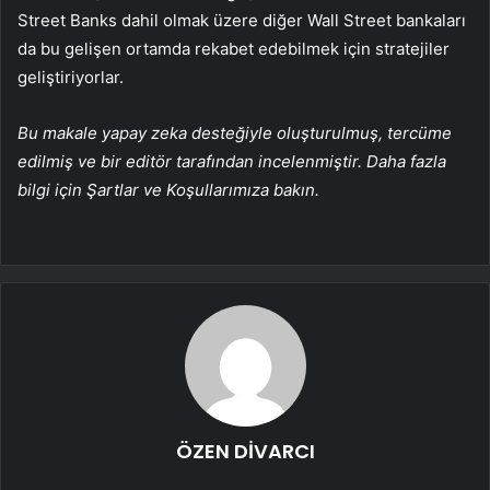
Street Banks dahil olmak üzere diğer Wall Street bankaları
da bu gelişen ortamda rekabet edebilmek için stratejiler
geliştiriyorlar.
Bu makale yapay zeka desteğiyle oluşturulmuş, tercüme
edilmiş ve bir editör tarafından incelenmiştir. Daha fazla
bilgi için Şartlar ve Koşullarımıza bakın.
ÖZEN DİVARCI