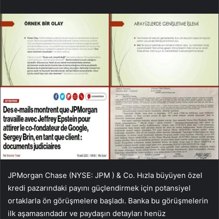
JPMorgan Chase (NYSE:
JPM
) & Co. Hızla büyüyen özel
kredi pazarındaki payını güçlendirmek için potansiyel
ortaklarla ön görüşmelere başladı. Banka bu görüşmelerin
ilk aşamasındadır ve paydaşın detayları henüz