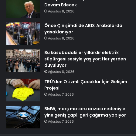
Devam Edecek
Ağustos 8, 2026
Önce Çin şimdi de ABD: Arabalarda
yasaklanıyor
Ağustos 8, 2026
Bu kasabadakiler yıllardır elektrik
süpürgesi sesiyle yaşıyor: Her yerden
duyuluyor
Ağustos 8, 2026
TRÜ’den Otizmli Çocuklar İçin Gelişim
Projesi
Ağustos 7, 2026
BMW, marş motoru arızası nedeniyle
yine geniş çaplı geri çağırma yapıyor
Ağustos 7, 2026