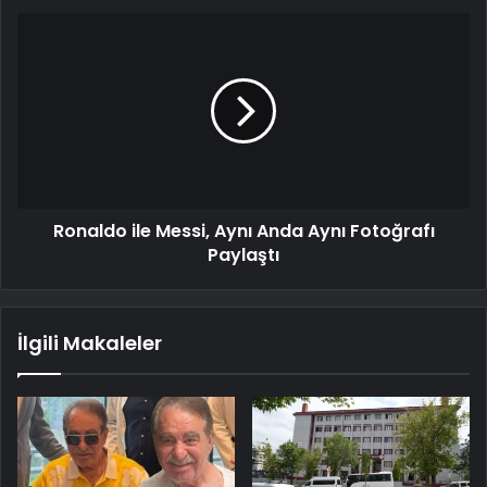
Ronaldo ile Messi, Aynı Anda Aynı Fotoğrafı
Paylaştı
İlgili Makaleler