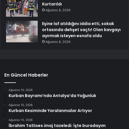
Kurtarıldı
Ağustos 8, 2026
Eşine laf atıldığını iddia etti, sokak
ortasında dehşet saçtı! Olan kavgayı
ayırmak isteyen esnafa oldu
Ağustos 8, 2026
En Güncel Haberler
Ağustos 10, 2026
Kurban Bayramı’nda Antalya’da Yoğunluk
Ağustos 10, 2026
Kurban Kesiminde Yaralanmalar Artıyor
Ağustos 10, 2026
İbrahim Tatlıses imaj tazeledi: İşte buradayım