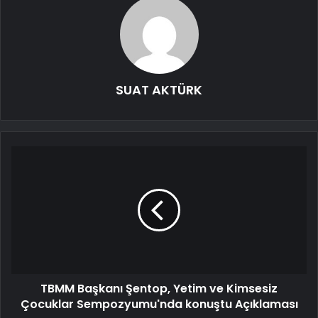
SUAT AKTÜRK
TBMM Başkanı Şentop, Yetim ve Kimsesiz
Çocuklar Sempozyumu'nda konuştu Açıklaması