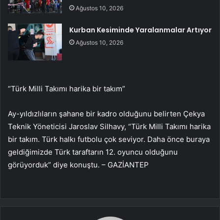
Ağustos 10, 2026
Kurban Kesiminde Yaralanmalar Artıyor
Ağustos 10, 2026
“Türk Milli Takımı harika bir takım”
Ay-yıldızlıların şahane bir kadro olduğunu belirten Çekya
Teknik Yöneticisi Jaroslav Silhavy, “Türk Milli Takımı harika
bir takım. Türk halkı futbolu çok seviyor. Daha önce buraya
geldiğimizde Türk taraftarın 12. oyuncu olduğunu
görüyorduk” diye konuştu. – GAZİANTEP