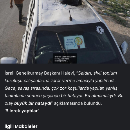
İsrail Genelkurmay Başkanı Halevi, “
Saldırı, sivil toplum
kuruluşu çalışanlarına zarar verme amacıyla yapılmadı.
Gece, savaş sırasında, çok zor koşullarda yapılan yanlış
tanımlama sonucu yaşanan bir hataydı. Bu olmamalıydı. Bu
olay
büyük bir hataydı
” açıklamasında bulundu.
‘Bilerek yaptılar’
İlgili Makaleler