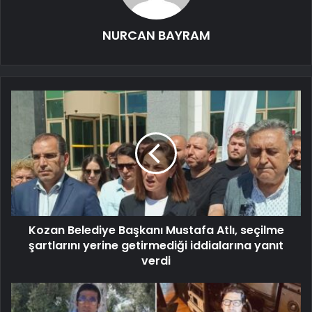
NURCAN BAYRAM
Kozan Belediye Başkanı Mustafa Atlı, seçilme
şartlarını yerine getirmediği iddialarına yanıt
verdi