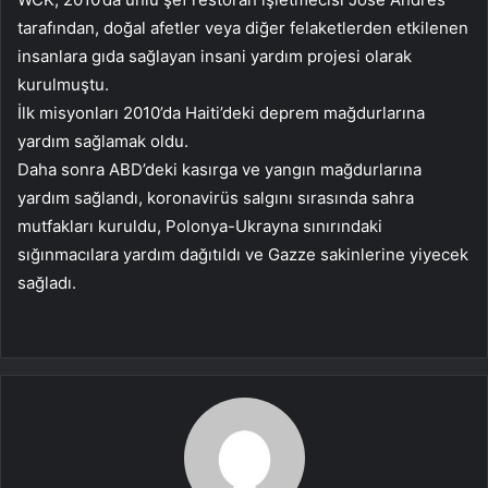
tarafından, doğal afetler veya diğer felaketlerden etkilenen
insanlara gıda sağlayan insani yardım projesi olarak
kurulmuştu.
İlk misyonları 2010’da Haiti’deki deprem mağdurlarına
yardım sağlamak oldu.
Daha sonra ABD’deki kasırga ve yangın mağdurlarına
yardım sağlandı, koronavirüs salgını sırasında sahra
mutfakları kuruldu, Polonya-Ukrayna sınırındaki
sığınmacılara yardım dağıtıldı ve Gazze sakinlerine yiyecek
sağladı.