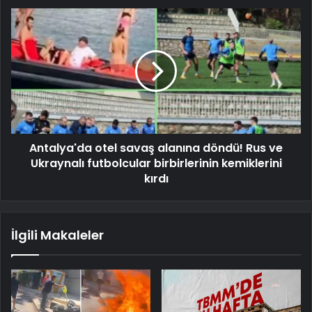
Antalya'da otel savaş alanına döndü! Rus ve
Ukraynalı futbolcular birbirlerinin kemiklerini
kırdı
İlgili Makaleler