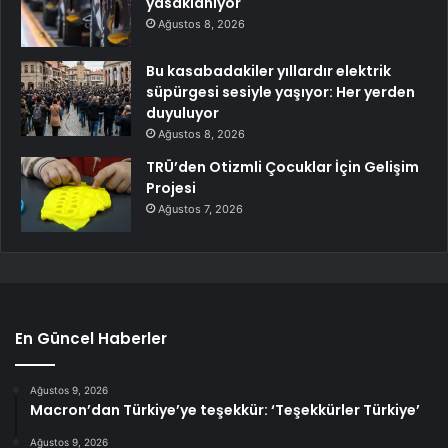
yasaklanıyor
Ağustos 8, 2026
Bu kasabadakiler yıllardır elektrik
süpürgesi sesiyle yaşıyor: Her yerden
duyuluyor
Ağustos 8, 2026
TRÜ’den Otizmli Çocuklar İçin Gelişim
Projesi
Ağustos 7, 2026
En Güncel Haberler
Ağustos 9, 2026
Macron’dan Türkiye’ye teşekkür: ‘Teşekkürler Türkiye’
Ağustos 9, 2026