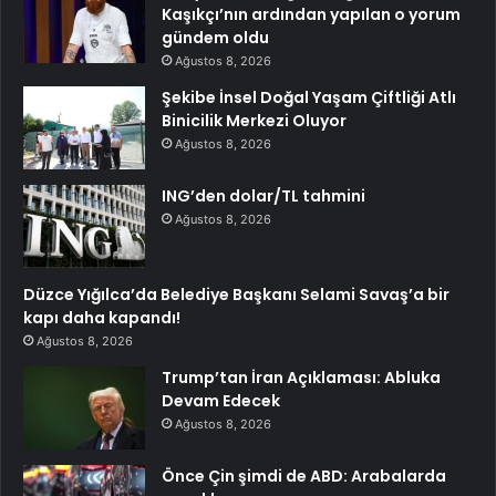
Kaşıkçı’nın ardından yapılan o yorum
gündem oldu
Ağustos 8, 2026
Şekibe İnsel Doğal Yaşam Çiftliği Atlı
Binicilik Merkezi Oluyor
Ağustos 8, 2026
ING’den dolar/TL tahmini
Ağustos 8, 2026
Düzce Yığılca’da Belediye Başkanı Selami Savaş’a bir
kapı daha kapandı!
Ağustos 8, 2026
Trump’tan İran Açıklaması: Abluka
Devam Edecek
Ağustos 8, 2026
Önce Çin şimdi de ABD: Arabalarda