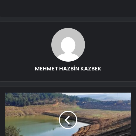
MEHMET HAZBİN KAZBEK