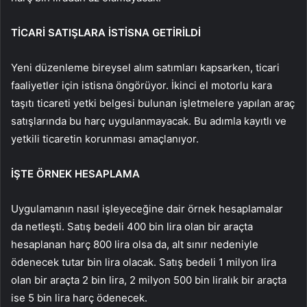
TİCARİ SATIŞLARA İSTİSNA GETİRİLDİ
Yeni düzenleme bireysel alım satımları kapsarken, ticari
faaliyetler için istisna öngörüyor. İkinci el motorlu kara
taşıtı ticareti yetki belgesi bulunan işletmelere yapılan araç
satışlarında bu harç uygulanmayacak. Bu adımla kayıtlı ve
yetkili ticaretin korunması amaçlanıyor.
İŞTE ÖRNEK HESAPLAMA
Uygulamanın nasıl işleyeceğine dair örnek hesaplamalar
da netleşti. Satış bedeli 400 bin lira olan bir araçta
hesaplanan harç 800 lira olsa da, alt sınır nedeniyle
ödenecek tutar bin lira olacak. Satış bedeli 1 milyon lira
olan bir araçta 2 bin lira, 2 milyon 500 bin liralık bir araçta
ise 5 bin lira harç ödenecek.