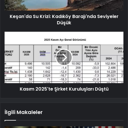
Keşan'da Su Krizi: Kadıköy Barajı'nda Seviyeler
Düşük
Kasım 2025'te Şirket Kuruluşları Düştü
İlgili Makaleler