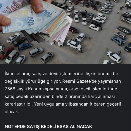
İkinci el araç satış ve devir işlemlerine ilişkin önemli bir
değişiklik yürürlüğe giriyor. Resmî Gazete’de yayımlanan
7566 sayılı Kanun kapsamında, araç tescil işlemlerinde
satış bedeli üzerinden binde 2 oranında harç alınması
kararlaştırıldı. Yeni uygulama yılbaşından itibaren geçerli
olacak.
NOTERDE SATIŞ BEDELİ ESAS ALINACAK