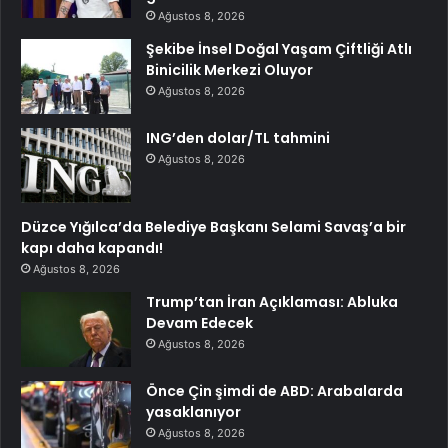
Ağustos 8, 2026
Şekibe İnsel Doğal Yaşam Çiftliği Atlı
Binicilik Merkezi Oluyor
Ağustos 8, 2026
ING’den dolar/TL tahmini
Ağustos 8, 2026
Düzce Yığılca’da Belediye Başkanı Selami Savaş’a bir
kapı daha kapandı!
Ağustos 8, 2026
Trump’tan İran Açıklaması: Abluka
Devam Edecek
Ağustos 8, 2026
Önce Çin şimdi de ABD: Arabalarda
yasaklanıyor
Ağustos 8, 2026