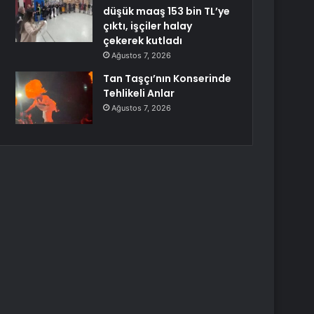
düşük maaş 153 bin TL’ye
çıktı, işçiler halay
çekerek kutladı
Ağustos 7, 2026
Tan Taşçı’nın Konserinde
Tehlikeli Anlar
Ağustos 7, 2026