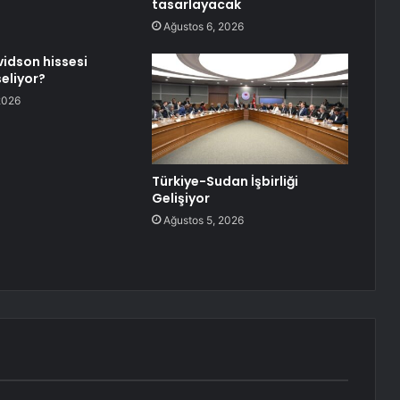
tasarlayacak
Ağustos 6, 2026
idson hissesi
eliyor?
2026
Türkiye-Sudan İşbirliği
Gelişiyor
Ağustos 5, 2026