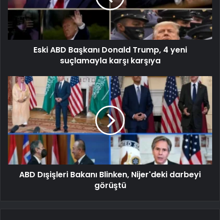
Eski ABD Başkanı Donald Trump, 4 yeni
suçlamayla karşı karşıya
ABD Dışişleri Bakanı Blinken, Nijer'deki darbeyi
görüştü