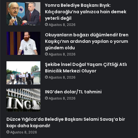
Yomra Belediye Başkanı Bıyık:
Kılıçdaroğlu’na yalnızca hain demek
yeterli değil
Ağustos 8, 2026
Okuyanların boğazı düğümlendi! Eren
Kaşıkçı’nın ardından yapılan o yorum
gündem oldu
Ağustos 8, 2026
Şekibe İnsel Doğal Yaşam Çiftliği Atlı
Binicilik Merkezi Oluyor
Ağustos 8, 2026
ING’den dolar/TL tahmini
Ağustos 8, 2026
Düzce Yığılca’da Belediye Başkanı Selami Savaş’a bir
kapı daha kapandı!
Ağustos 8, 2026