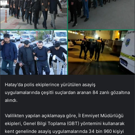
Hatay’da polis ekiplerince yürütülen asayiş
uygulamalarında çeşitli suçlardan aranan 84 zanlı gözaltına
alındı.
Valilikten yapılan açıklamaya göre, İl Emniyet Müdürlüğü
ekipleri, Genel Bilgi Toplama (GBT) yöntemini kullanarak
kent genelinde asayiş uygulamalarında 34 bin 960 kişiyi