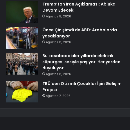
Trump’tan İran Açıklaması: Abluka
Devam Edecek
Ağustos 8, 2026
Önce Çin şimdi de ABD: Arabalarda
yasaklanıyor
Ağustos 8, 2026
Bu kasabadakiler yıllardır elektrik
süpürgesi sesiyle yaşıyor: Her yerden
duyuluyor
Ağustos 8, 2026
TRÜ’den Otizmli Çocuklar İçin Gelişim
Projesi
Ağustos 7, 2026