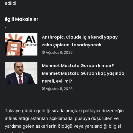
edildi.
İlgili Makaleler
Anthropic, Claude için kendi yapay
zeka çiplerini tasarlayacak
Ağustos 6, 2026
Mehmet Mustafa Gürban kimdir?
Mehmet Mustafa Gürban kaç yaşında,
nereli, evli mi?
Ağustos 5, 2026
Takviye gücün geldiği sırada araçtaki patlayıcı düzeneğin
infilak ettiği aktarılan açıklamada, pusuya düşürülen ve
yardıma gelen askerlerin öldüğü veya yaralandığı bilgisi