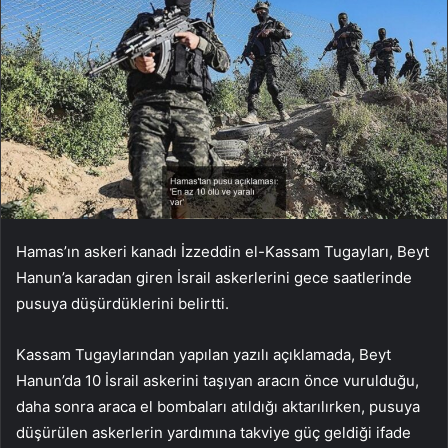
Hamas’ın askeri kanadı İzzeddin el-Kassam Tugayları, Beyt
Hanun’a karadan giren İsrail askerlerini gece saatlerinde
pusuya düşürdüklerini belirtti.
Kassam Tugaylarından yapılan yazılı açıklamada, Beyt
Hanun’da 10 İsrail askerini taşıyan aracın önce vurulduğu,
daha sonra araca el bombaları atıldığı aktarılırken, pusuya
düşürülen askerlerin yardımına takviye güç geldiği ifade