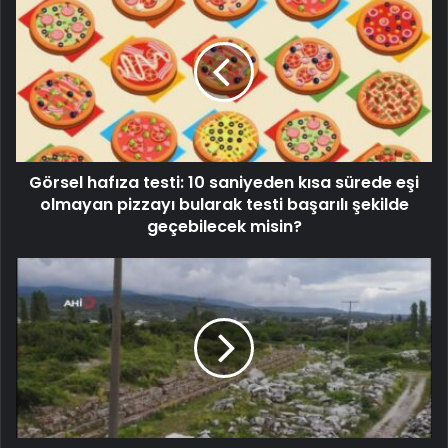
Görsel hafıza testi: 10 saniyeden kısa sürede eşi
olmayan pizzayı bularak testi başarılı şekilde
geçebilecek misin?