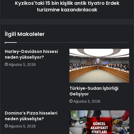
Kyzikos'taki 15 bin kişilik antik tiyatro Erdek
turizmine kazandırılacak
İlgili Makaleler
Harley-Davidson hissesi
neden yükseliyor?
Ağustos 5, 2026
Türkiye-Sudan İşbirliği
Gelişiyor
Ağustos 5, 2026
Domino’s Pizza hisseleri
neden yükselişte?
Ağustos 5, 2026