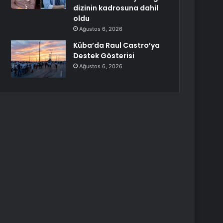
dizinin kadrosuna dahil
oldu
Ağustos 6, 2026
Küba’da Raul Castro’ya
Destek Gösterisi
Ağustos 6, 2026