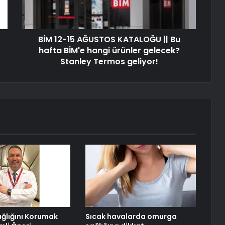
BİM 12-15 AĞUSTOS KATALOĞU || Bu
hafta BİM'e hangi ürünler gelecek?
Stanley Termos geliyor!
ğlığını Korumak
Sıcak havalarda omurga