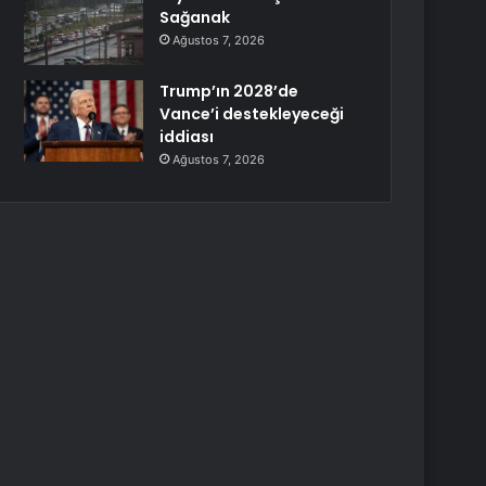
Sağanak
Ağustos 7, 2026
Trump’ın 2028’de
Vance’i destekleyeceği
iddiası
Ağustos 7, 2026