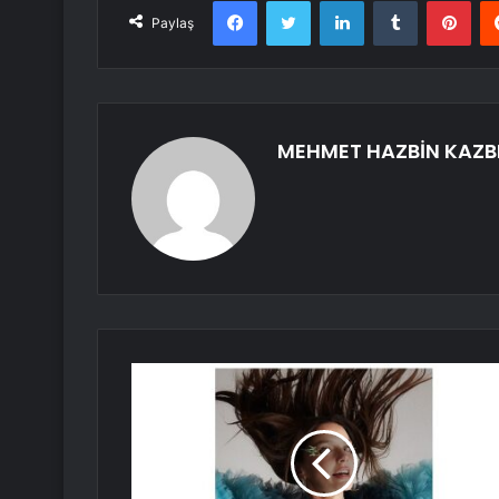
Paylaş
MEHMET HAZBİN KAZB