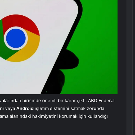
alarından birisinde önemli bir karar çıktı. ABD Federal
ını veya
Android
işletim sistemini satmak zorunda
ama alanındaki hakimiyetini korumak için kullandığı