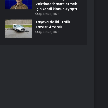
Vaktinde ‘hasat’ etmek
için kendi klonunu yaptı
Ağustos 6, 2026
Taşova’da İki Trafik
Kazası: 4 Yaralı
Ağustos 6, 2026