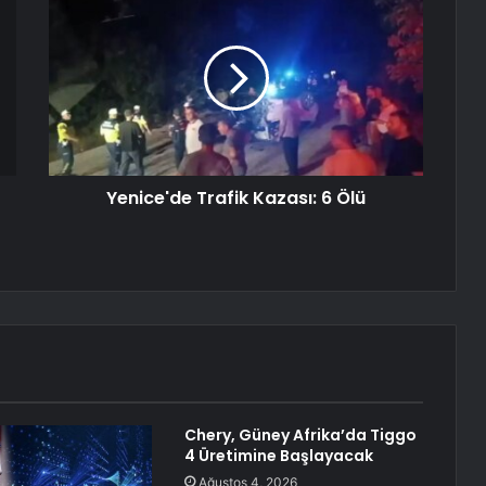
Yenice'de Trafik Kazası: 6 Ölü
Chery, Güney Afrika’da Tiggo
4 Üretimine Başlayacak
Ağustos 4, 2026